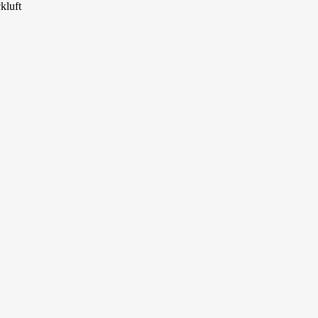
kluft