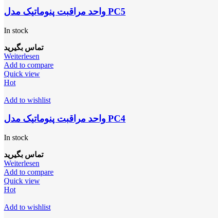
واحد مراقبت پنوماتیک مدل PC5
In stock
تماس بگیرید
Weiterlesen
Add to compare
Quick view
Hot
Add to wishlist
واحد مراقبت پنوماتیک مدل PC4
In stock
تماس بگیرید
Weiterlesen
Add to compare
Quick view
Hot
Add to wishlist