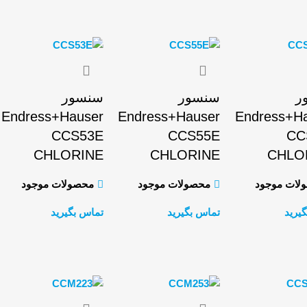
اطلاعات بیشتر
اطلاعات بیشتر
ر
سنسور
سنسور
Endress+Hauser
Endress+Hauser
Endress+H
CCS53E
CCS55E
CC
CHLORINE
CHLORINE
CHLO
لات موجود
محصولات موجود
محصولات موجود
یرید
تماس بگیرید
تماس بگیرید
اطلاعات بیشتر
اطلاعات بیشتر
اطلاعات بیشتر