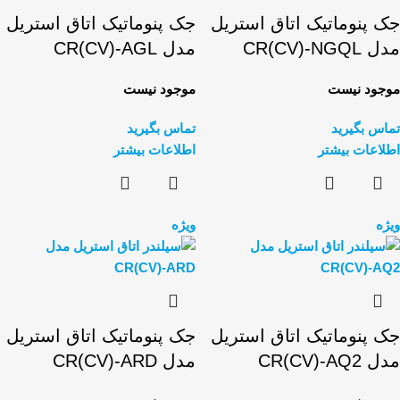
جک پنوماتیک اتاق استریل
جک پنوماتیک اتاق استریل
مدل CR(CV)-NGQL
مدل CR(CV)-AGL
موجود نیست
موجود نیست
تماس بگیرید
تماس بگیرید
اطلاعات بیشتر
اطلاعات بیشتر
ویژه
ویژه
جک پنوماتیک اتاق استریل
جک پنوماتیک اتاق استریل
مدل CR(CV)-AQ2
مدل CR(CV)-ARD