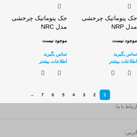
جک پنوماتیک چرخشی
جک پنوماتیک چرخشی
مدل NRP
مدل NRC
موجود نیست
موجود نیست
تماس بگیرید
تماس بگیرید
اطلاعات بیشتر
اطلاعات بیشتر
→
7
6
5
4
3
2
1
ارتباط با ما
آدرس: