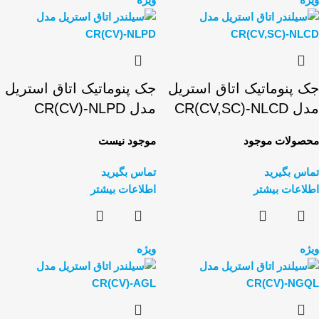
جک پنوماتیک اتاق استریل
جک پنوماتیک اتاق استریل
مدل CR(CV,SC)-NLCD
مدل CR(CV)-NLPD
محصولات موجود
موجود نیست
تماس بگیرید
تماس بگیرید
اطلاعات بیشتر
اطلاعات بیشتر
ویژه
ویژه