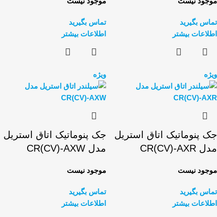
موجود نیست
موجود نیست
تماس بگیرید
تماس بگیرید
اطلاعات بیشتر
اطلاعات بیشتر
ویژه
ویژه
جک پنوماتیک اتاق استریل
جک پنوماتیک اتاق استریل
مدل CR(CV)-AXR
مدل CR(CV)-AXW
موجود نیست
موجود نیست
تماس بگیرید
تماس بگیرید
اطلاعات بیشتر
اطلاعات بیشتر