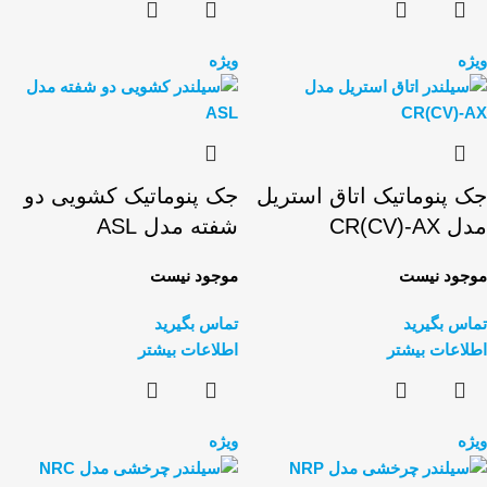
ویژه
ویژه
جک پنوماتیک اتاق استریل
جک پنوماتیک کشویی دو
مدل CR(CV)-AX
شفته مدل ASL
موجود نیست
موجود نیست
تماس بگیرید
تماس بگیرید
اطلاعات بیشتر
اطلاعات بیشتر
ویژه
ویژه