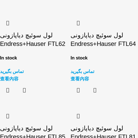
لول سوئیچ دیاپازونی
لول سوئیچ دیاپازونی
Endress+Hauser FTL62
Endress+Hauser FTL64
In stock
In stock
تماس بگیرید
تماس بگیرید
查看內容
查看內容
لول سوئیچ دیاپازونی
لول سوئیچ دیاپازونی
Endress+Hauser FTL85
Endress+Hauser FTL81