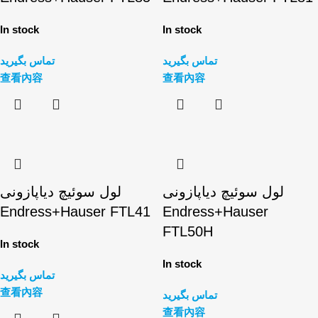
In stock
In stock
تماس بگیرید
تماس بگیرید
查看內容
查看內容
لول سوئیچ دیاپازونی
لول سوئیچ دیاپازونی
Endress+Hauser FTL41
Endress+Hauser
FTL50H
In stock
In stock
تماس بگیرید
查看內容
تماس بگیرید
查看內容