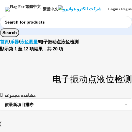
Login / Regist
繁體中文
Search
首頁
乐器
液位测量
电子振动点液位检测
顯示第 1 至 12 項結果，共 20 項
电子振动点液位检测
مشاهده مجموعه