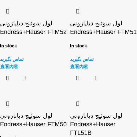
لول سوئیچ دیاپازونی
لول سوئیچ دیاپازونی
Endress+Hauser FTM52
Endress+Hauser FTM51
In stock
In stock
تماس بگیرید
تماس بگیرید
查看內容
查看內容
لول سوئیچ دیاپازونی
لول سوئیچ دیاپازونی
Endress+Hauser FTM50
Endress+Hauser
FTL51B