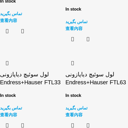
In stock
In stock
تماس بگیرید
查看內容
تماس بگیرید
查看內容
لول سوئیچ دیاپازونی
لول سوئیچ دیاپازونی
Endress+Hauser FTL33
Endress+Hauser FTL63
In stock
In stock
تماس بگیرید
تماس بگیرید
查看內容
查看內容