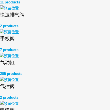
11 products
快速排气阀
2 products
手板阀
7 products
气动缸
205 products
气控阀
2 products