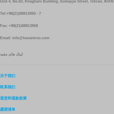
Unit 4, No.83, Khaghani Building, Somayye Street, Tehran, IRAN
Tel:+98(21)88813950 - 7
Fax: +98(21)88813958
Email: info@havaniroo.com
لینک های مفید
关于我们
联系我们
退货和退款政策
愿望清单