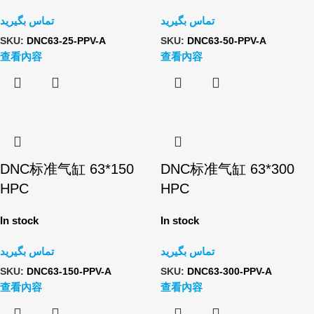
تماس بگیرید
تماس بگیرید
SKU:
DNC63-25-PPV-A
SKU:
DNC63-50-PPV-A
查看內容
查看內容
DNC标准气缸 63*150
DNC标准气缸 63*300
HPC
HPC
In stock
In stock
تماس بگیرید
تماس بگیرید
SKU:
DNC63-150-PPV-A
SKU:
DNC63-300-PPV-A
查看內容
查看內容