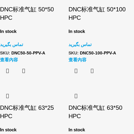
DNC标准气缸 50*50
DNC标准气缸 50*100
HPC
HPC
In stock
In stock
تماس بگیرید
تماس بگیرید
SKU:
DNC50-50-PPV-A
SKU:
DNC50-100-PPV-A
查看內容
查看內容
DNC标准气缸 63*25
DNC标准气缸 63*50
HPC
HPC
In stock
In stock