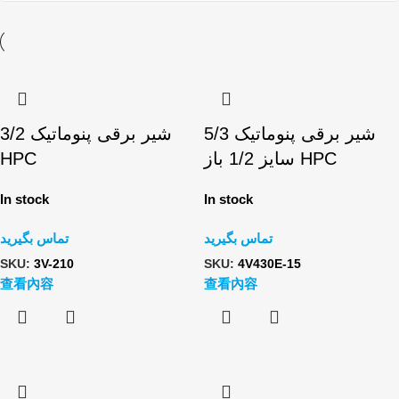
شیر برقی پنوماتیک 5/3
شیر برقی پنوماتیک 3/2
HPC
سایز 1/2 باز HPC
In stock
In stock
تماس بگیرید
تماس بگیرید
SKU:
3V-210
SKU:
4V430E-15
查看內容
查看內容