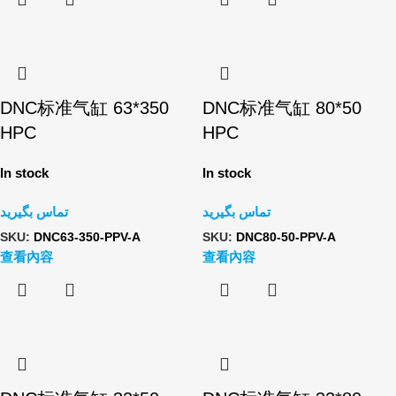
DNC标准气缸 63*350
DNC标准气缸 80*50
HPC
HPC
In stock
In stock
تماس بگیرید
تماس بگیرید
SKU:
DNC63-350-PPV-A
SKU:
DNC80-50-PPV-A
查看內容
查看內容