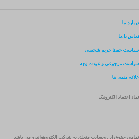
درباره ما
تماس با ما
سیاست حفظ حریم شخصی
سیاست مرجوعی و عودت وجه
علاقه مندی ها
نماد اعتماد الکترونیک
تمامی حقوق این وبسایت متعلق به شرکت الکتروهوانیرو می باشد