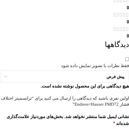
0
0
0
دیدگاهها
فقط نظرات با تصویر نمایش داده شود
هیچ دیدگاهی برای این محصول نوشته نشده است.
اولین نفری باشید که دیدگاهی را ارسال می کنید برای “ترانسمیتر اختلاف
فشار Endress+Hauser FMD72”
نشانی ایمیل شما منتشر نخواهد شد.
بخش‌های موردنیاز علامت‌گذاری
شده‌اند
*