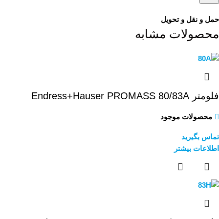
حمل و نقل و تحویل
محصولات مشابه
فلومتر Endress+Hauser PROMASS 80/83A
محصولات موجود
تماس بگیرید
اطلاعات بیشتر