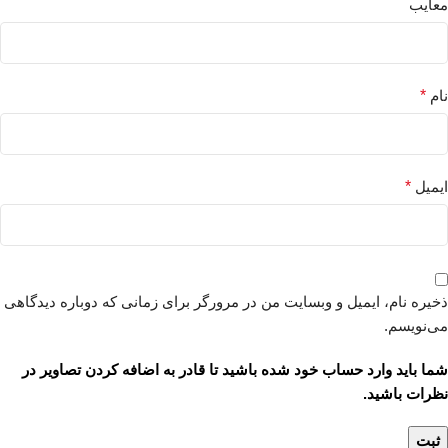
معایب
نام
*
ایمیل
*
ذخیره نام، ایمیل و وبسایت من در مرورگر برای زمانی که دوباره دیدگاهی
می‌نویسم.
شما باید وارد حساب خود شده باشید تا قادر به اضافه کردن تصاویر در
نظرات باشید.