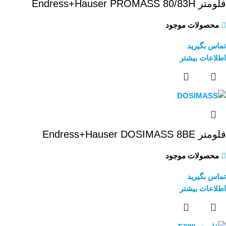
فلومتر Endress+Hauser PROMASS 80/83H
محصولات موجود
تماس بگیرید
اطلاعات بیشتر
فلومتر Endress+Hauser DOSIMASS 8BE
محصولات موجود
تماس بگیرید
اطلاعات بیشتر