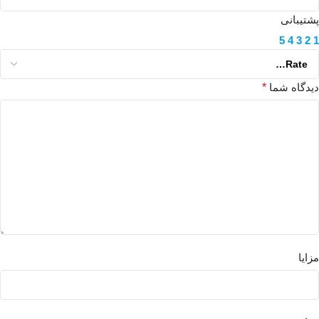
پشتیبانی
5
4
3
2
1
دیدگاه شما
*
مزایا