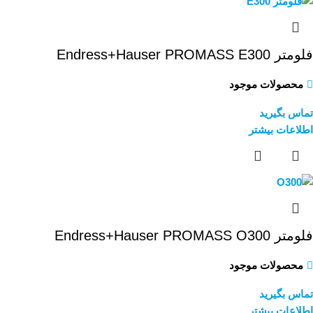
فلومتر Endress+Hauser PROMASS E300
محصولات موجود
تماس بگیرید
اطلاعات بیشتر
فلومتر Endress+Hauser PROMASS O300
محصولات موجود
تماس بگیرید
اطلاعات بیشتر