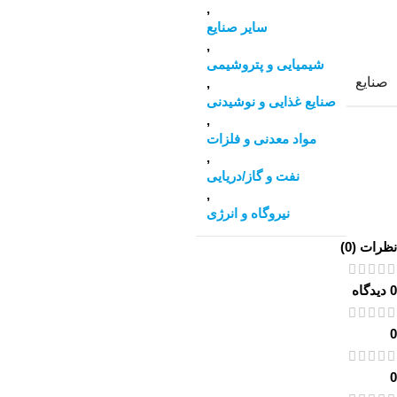
,
سایر صنایع
,
شیمیایی و پتروشیمی
صنایع
,
صنایع غذایی و نوشیدنی
,
مواد معدنی و فلزات
,
نفت و گاز/دریایی
,
نیروگاه و انرژی
نظرات (0)
0 دیدگاه
0
0