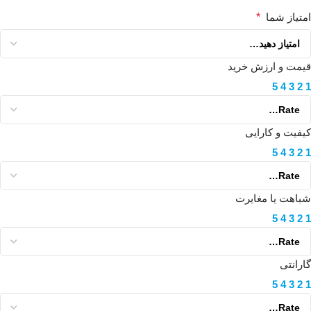
امتیاز شما
*
قیمت و ارزش خرید
5
4
3
2
1
کیفیت و کارایی
5
4
3
2
1
شباهت یا مغایرت
5
4
3
2
1
گارانتی
5
4
3
2
1