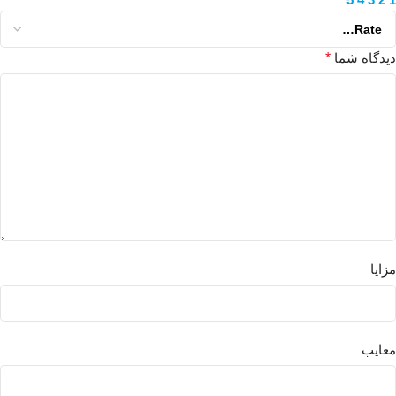
دیدگاه شما
*
مزایا
معایب