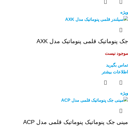
ویژه
جک پنوماتیک قلمی پنوماتیک مدل AXK
موجود نیست
تماس بگیرید
اطلاعات بیشتر
ویژه
مینی جک پنوماتیک پنوماتیک قلمی مدل ACP