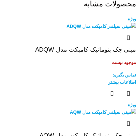
محصولات مشابه
ویژه
مینی جک پنوماتیک کامپکت مدل ADQW
موجود نیست
تماس بگیرید
اطلاعات بیشتر
ویژه
مینی جک پنوماتیک کامپکت مدل AQW