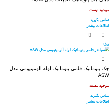
موجود نیست
تماس بگیرید
اطلاعات بیشتر
ویژه
جک پنوماتیک قلمی پنوماتیک لوله آلومینیومی مدل
ASW
موجود نیست
تماس بگیرید
اطلاعات بیشتر