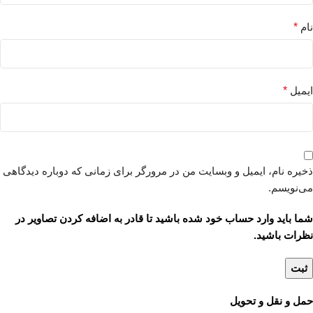
نام
*
ایمیل
*
ذخیره نام، ایمیل و وبسایت من در مرورگر برای زمانی که دوباره دیدگاهی
می‌نویسم.
شما باید وارد حساب خود شده باشید تا قادر به اضافه کردن تصاویر در
نظرات باشید.
حمل و نقل و تحویل