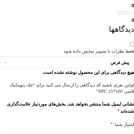
0
0
دیدگاهها
فقط نظرات با تصویر نمایش داده شود
هیچ دیدگاهی برای این محصول نوشته نشده است.
اولین نفری باشید که دیدگاهی را ارسال می کنید برای “جک پنوماتیک
قلمی 100*25 HPC”
نشانی ایمیل شما منتشر نخواهد شد.
بخش‌های موردنیاز علامت‌گذاری
شده‌اند
*
امتیاز شما
*