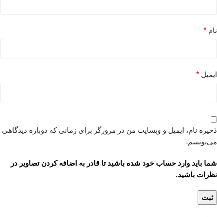
نام
*
ایمیل
*
ذخیره نام، ایمیل و وبسایت من در مرورگر برای زمانی که دوباره دیدگاهی
می‌نویسم.
شما باید وارد حساب خود شده باشید تا قادر به اضافه کردن تصاویر در
نظرات باشید.