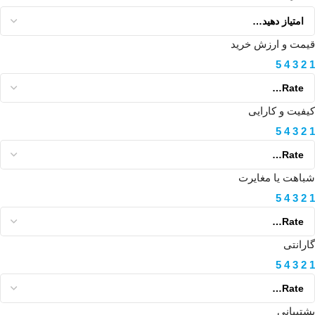
قیمت و ارزش خرید
5
4
3
2
1
کیفیت و کارایی
5
4
3
2
1
شباهت یا مغایرت
5
4
3
2
1
گارانتی
5
4
3
2
1
پشتیبانی