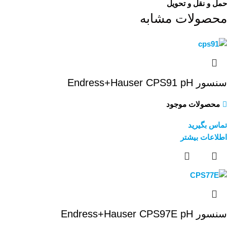
حمل و نقل و تحویل
محصولات مشابه
سنسور Endress+Hauser CPS91 pH
محصولات موجود
تماس بگیرید
اطلاعات بیشتر
سنسور Endress+Hauser CPS97E pH