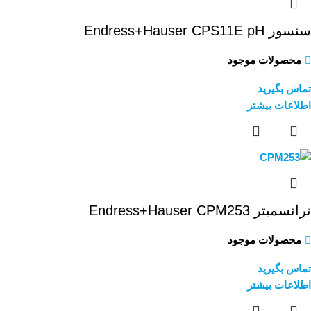
سنسور Endress+Hauser CPS11E pH
محصولات موجود
تماس بگیرید
اطلاعات بیشتر
ترانسمیتر Endress+Hauser CPM253
محصولات موجود
تماس بگیرید
اطلاعات بیشتر