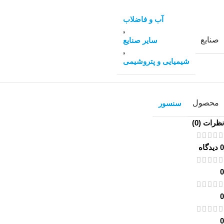
آب و فاضلاب
,
صنایع
سایر صنایع
,
شیمیایی و پتروشیمی
محصول
سنسور
نظرات (0)
0 دیدگاه
0
0
0