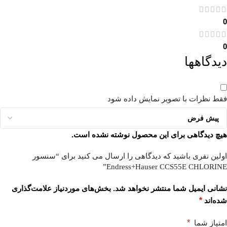
0
0
دیدگاهها
فقط نظرات با تصویر نمایش داده شود
هیچ دیدگاهی برای این محصول نوشته نشده است.
اولین نفری باشید که دیدگاهی را ارسال می کنید برای “سنسور
Endress+Hauser CCS55E CHLORINE”
نشانی ایمیل شما منتشر نخواهد شد.
بخش‌های موردنیاز علامت‌گذاری
شده‌اند
*
امتیاز شما
*