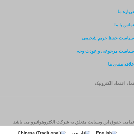
درباره ما
تماس با ما
سیاست حفظ حریم شخصی
سیاست مرجوعی و عودت وجه
علاقه مندی ها
نماد اعتماد الکترونیک
تمامی حقوق این وبسایت متعلق به شرکت الکتروهوانیرو می باشد