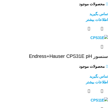
محصولات موجود
تماس بگیرید
اطلاعات بیشتر
سنسور Endress+Hauser CPS31E pH
محصولات موجود
تماس بگیرید
اطلاعات بیشتر