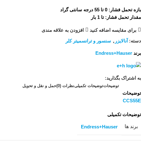
بازه تحمل فشار: 0 تا 55 درجه سانتی گراد
مقدار تحمل فشار: تا 1 بار
برای مقایسه اضافه کنید
افزودن به علاقه مندی
دسته:
آنالایزر
,
سنسور و ترانسمیتر کلر
برند
Endress+Hauser
به اشتراک بگذارید:
توضیحات
توضیحات تکمیلی
نظرات (0)
حمل و نقل و تحویل
توضیحات
CCS55E
توضیحات تکمیلی
برند ها
Endress+Hauser