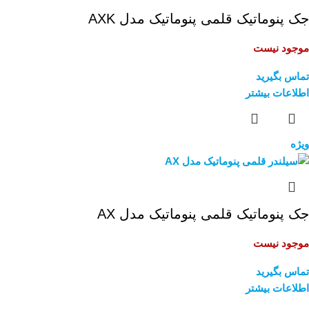
جک پنوماتیک قلمی پنوماتیک مدل AXK
موجود نیست
تماس بگیرید
اطلاعات بیشتر
ویژه
جک پنوماتیک قلمی پنوماتیک مدل AX
موجود نیست
تماس بگیرید
اطلاعات بیشتر