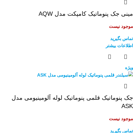
مینی جک پنوماتیک کامپکت مدل AQW
موجود نیست
تماس بگیرید
اطلاعات بیشتر
ویژه
جک پنوماتیک قلمی پنوماتیک لوله آلومینیومی مدل
ASK
موجود نیست
تماس بگیرید