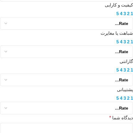
کیفیت و کارایی
5
4
3
2
1
شباهت یا مغایرت
5
4
3
2
1
گارانتی
5
4
3
2
1
پشتیبانی
5
4
3
2
1
دیدگاه شما
*