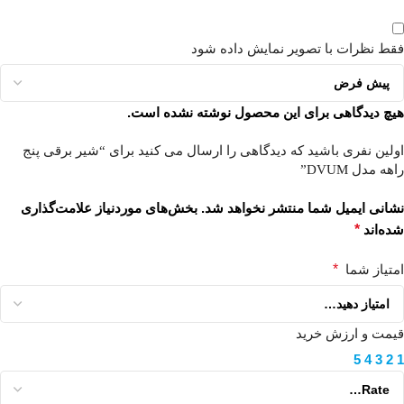
فقط نظرات با تصویر نمایش داده شود
هیچ دیدگاهی برای این محصول نوشته نشده است.
اولین نفری باشید که دیدگاهی را ارسال می کنید برای “شیر برقی پنج
راهه مدل DVUM”
نشانی ایمیل شما منتشر نخواهد شد.
بخش‌های موردنیاز علامت‌گذاری
شده‌اند
*
امتیاز شما
*
قیمت و ارزش خرید
5
4
3
2
1