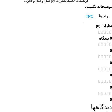
توضیحات تکمیلی
نظرات (0)
حمل و نقل و تحویل
توضیحات تکمیلی
برند ها
TPC
نظرات (0)
0 دیدگاه
0
0
0
0
0
دیدگاهها