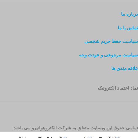
درباره ما
تماس با ما
سیاست حفظ حریم شخصی
سیاست مرجوعی و عودت وجه
علاقه مندی ها
نماد اعتماد الکترونیک
تمامی حقوق این وبسایت متعلق به شرکت الکتروهوانیرو می باشد