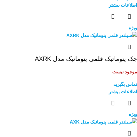
اطلاعات بیشتر
ویژه
جک پنوماتیک قلمی پنوماتیک مدل AXRK
موجود نیست
تماس بگیرید
اطلاعات بیشتر
ویژه