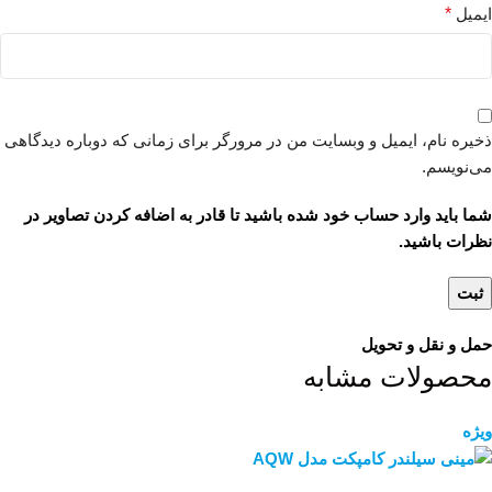
ایمیل
*
ذخیره نام، ایمیل و وبسایت من در مرورگر برای زمانی که دوباره دیدگاهی
می‌نویسم.
شما باید وارد حساب خود شده باشید تا قادر به اضافه کردن تصاویر در
نظرات باشید.
حمل و نقل و تحویل
محصولات مشابه
ویژه