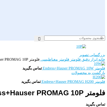
بزرگنمایی تصویر
خانه
ابزار دقیق
فلومتر
فلومتر مغناطیسی
فلومتر Endress+Hauser PROMAG 10P
فلومتر Endress+Hauser PROMAG 10W
تماس بگیرید
بازگشت به محصولات
فلومتر Endress+Hauser PROMAG H200
تماس بگیرید
فلومتر Endress+Hauser PROMAG 10P
تماس بگیرید