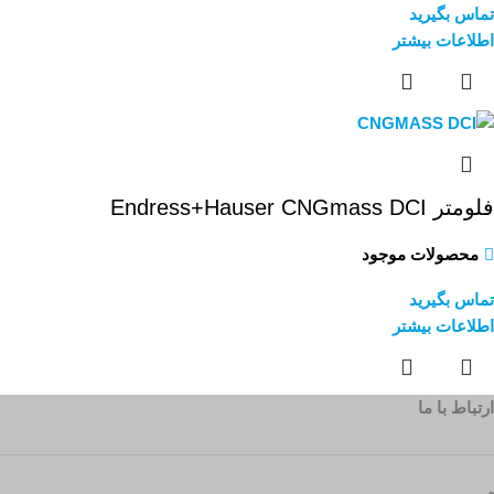
تماس بگیرید
اطلاعات بیشتر
فلومتر Endress+Hauser CNGmass DCI
محصولات موجود
تماس بگیرید
اطلاعات بیشتر
ارتباط با ما