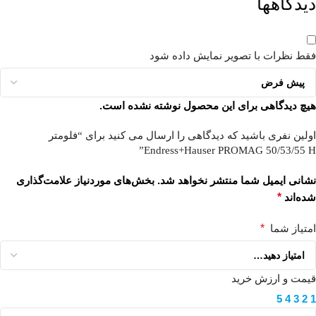
دیدگاهها
فقط نظرات با تصویر نمایش داده شود
هیچ دیدگاهی برای این محصول نوشته نشده است.
اولین نفری باشید که دیدگاهی را ارسال می کنید برای “فلومتر
Endress+Hauser PROMAG 50/53/55 H”
نشانی ایمیل شما منتشر نخواهد شد.
بخش‌های موردنیاز علامت‌گذاری
شده‌اند
*
امتیاز شما
*
قیمت و ارزش خرید
5
4
3
2
1