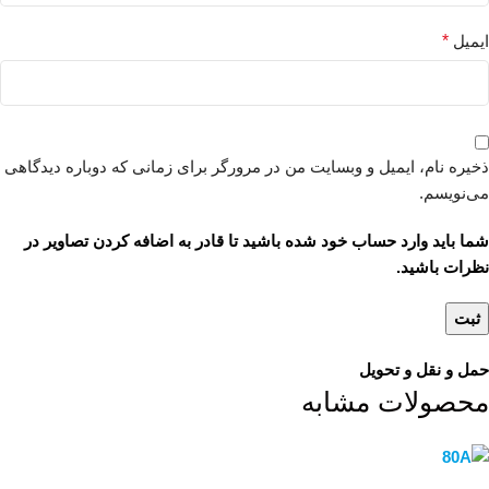
ایمیل
*
ذخیره نام، ایمیل و وبسایت من در مرورگر برای زمانی که دوباره دیدگاهی
می‌نویسم.
شما باید وارد حساب خود شده باشید تا قادر به اضافه کردن تصاویر در
نظرات باشید.
حمل و نقل و تحویل
محصولات مشابه