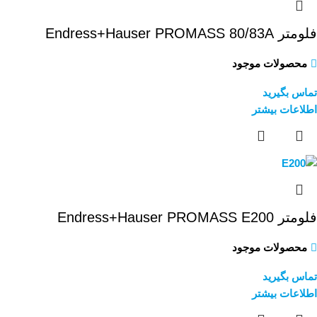
فلومتر Endress+Hauser PROMASS 80/83A
محصولات موجود
تماس بگیرید
اطلاعات بیشتر
فلومتر Endress+Hauser PROMASS E200
محصولات موجود
تماس بگیرید
اطلاعات بیشتر