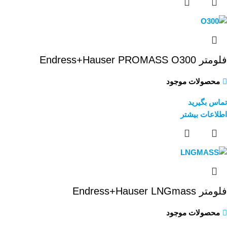
فلومتر Endress+Hauser PROMASS O300
محصولات موجود
تماس بگیرید
اطلاعات بیشتر
فلومتر Endress+Hauser LNGmass
محصولات موجود