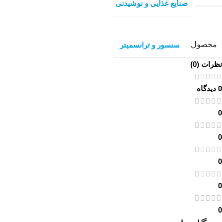
صنایع غذایی و نوشیدنی
محصول
سنسور و ترانسمیتر
نظرات (0)
0 دیدگاه
0
0
0
0
0