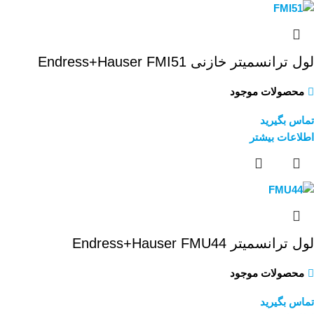
لول ترانسمیتر خازنی Endress+Hauser FMI51
محصولات موجود
تماس بگیرید
اطلاعات بیشتر
لول ترانسمیتر Endress+Hauser FMU44
محصولات موجود
تماس بگیرید