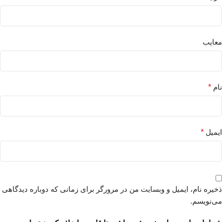
معایب
نام
*
ایمیل
*
ذخیره نام، ایمیل و وبسایت من در مرورگر برای زمانی که دوباره دیدگاهی
می‌نویسم.