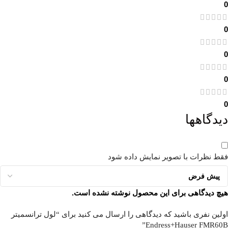
0
0
0
0
0
دیدگاهها
فقط نظرات با تصویر نمایش داده شود
هیچ دیدگاهی برای این محصول نوشته نشده است.
اولین نفری باشید که دیدگاهی را ارسال می کنید برای “لول ترانسمیتر
Endress+Hauser FMR60B”