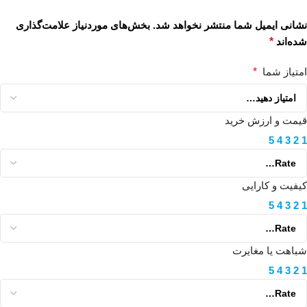
نشانی ایمیل شما منتشر نخواهد شد.
بخش‌های موردنیاز علامت‌گذاری
شده‌اند
*
امتیاز شما
*
قیمت و ارزش خرید
5
4
3
2
1
کیفیت و کارایی
5
4
3
2
1
شباهت یا مغایرت
5
4
3
2
1