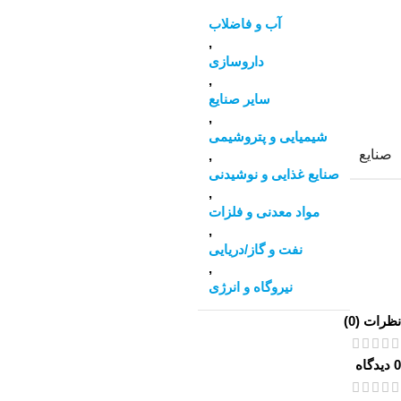
آب و فاضلاب
,
داروسازی
,
سایر صنایع
,
شیمیایی و پتروشیمی
صنایع
,
صنایع غذایی و نوشیدنی
,
مواد معدنی و فلزات
,
نفت و گاز/دریایی
,
نیروگاه و انرژی
نظرات (0)
0 دیدگاه