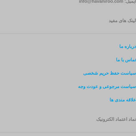
ایمیل: info@havaniroo.com
لینک های مفید
درباره ما
تماس با ما
سیاست حفظ حریم شخصی
سیاست مرجوعی و عودت وجه
علاقه مندی ها
نماد اعتماد الکترونیک