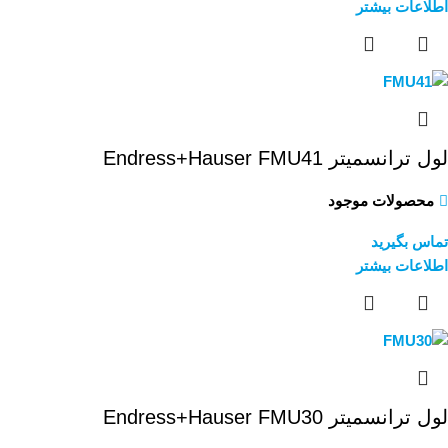
اطلاعات بیشتر
لول ترانسمیتر Endress+Hauser FMU41
محصولات موجود
تماس بگیرید
اطلاعات بیشتر
لول ترانسمیتر Endress+Hauser FMU30