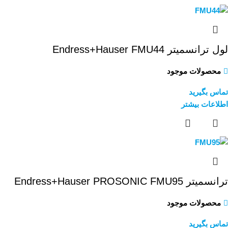
لول ترانسمیتر Endress+Hauser FMU44
محصولات موجود
تماس بگیرید
اطلاعات بیشتر
ترانسمیتر Endress+Hauser PROSONIC FMU95
محصولات موجود
تماس بگیرید