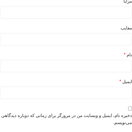
مزایا
معایب
نام
*
ایمیل
*
ذخیره نام، ایمیل و وبسایت من در مرورگر برای زمانی که دوباره دیدگاهی
می‌نویسم.