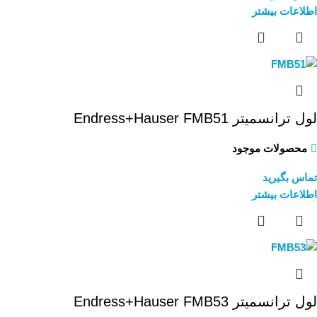
اطلاعات بیشتر
لول ترانسمیتر Endress+Hauser FMB51
محصولات موجود
تماس بگیرید
اطلاعات بیشتر
لول ترانسمیتر Endress+Hauser FMB53