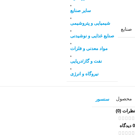
,
سایر صنایع
,
شیمیایی و پتروشیمی
صنایع
,
صنایع غذایی و نوشیدنی
,
مواد معدنی و فلزات
,
نفت و گاز/دریایی
,
نیروگاه و انرژی
محصول
سنسور
نظرات (0)
0 دیدگاه