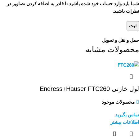
شما باید وارد حساب خود شده باشید تا قادر به اضافه کردن تصاویر در
نظرات باشید.
حمل و نقل و تحویل
محصولات مشابه
لول خازنی Endress+Hauser FTC260
محصولات موجود
تماس بگیرید
اطلاعات بیشتر