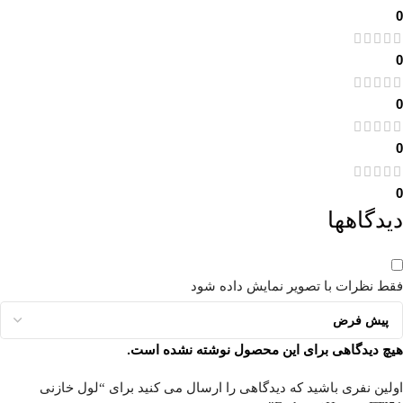
0
0
0
0
0
دیدگاهها
فقط نظرات با تصویر نمایش داده شود
هیچ دیدگاهی برای این محصول نوشته نشده است.
اولین نفری باشید که دیدگاهی را ارسال می کنید برای “لول خازنی