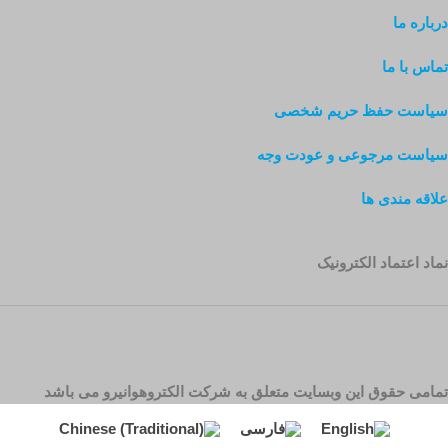
درباره ما
تماس با ما
سیاست حفظ حریم شخصی
سیاست مرجوعی و عودت وجه
علاقه مندی ها
نماد اعتماد الکترونیک
تمامی حقوق این وبسایت متعلق به شرکت الکتروهوانیرو می باشد