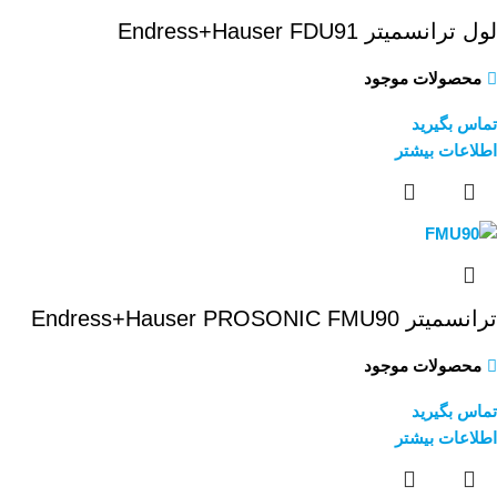
لول ترانسمیتر Endress+Hauser FDU91
محصولات موجود
تماس بگیرید
اطلاعات بیشتر
ترانسمیتر Endress+Hauser PROSONIC FMU90
محصولات موجود
تماس بگیرید
اطلاعات بیشتر