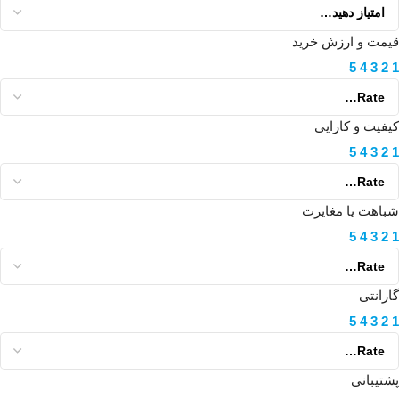
قیمت و ارزش خرید
5
4
3
2
1
کیفیت و کارایی
5
4
3
2
1
شباهت یا مغایرت
5
4
3
2
1
گارانتی
5
4
3
2
1
پشتیبانی