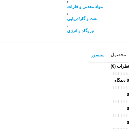
,
مواد معدنی و فلزات
,
نفت و گاز/دریایی
,
نیروگاه و انرژی
محصول
سنسور
نظرات (0)
0 دیدگاه
0
0
0