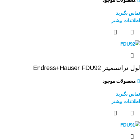
محصولات موجود
تماس بگیرید
اطلاعات بیشتر
لول ترانسمیتر Endress+Hauser FDU92
محصولات موجود
تماس بگیرید
اطلاعات بیشتر