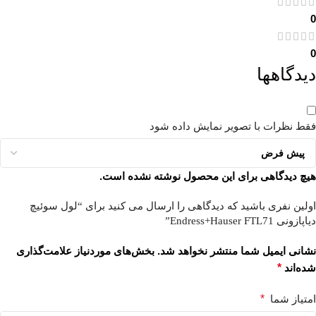
0
0
دیدگاهها
فقط نظرات با تصویر نمایش داده شود
هیچ دیدگاهی برای این محصول نوشته نشده است.
اولین نفری باشید که دیدگاهی را ارسال می کنید برای “لول سوئیچ
دیاپازونی Endress+Hauser FTL71”
نشانی ایمیل شما منتشر نخواهد شد.
بخش‌های موردنیاز علامت‌گذاری
شده‌اند
*
امتیاز شما
*