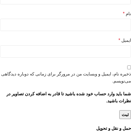
نام
*
ایمیل
*
ذخیره نام، ایمیل و وبسایت من در مرورگر برای زمانی که دوباره دیدگاهی
می‌نویسم.
شما باید وارد حساب خود شده باشید تا قادر به اضافه کردن تصاویر در
نظرات باشید.
حمل و نقل و تحویل