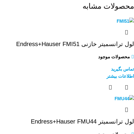
محصولات مشابه
لول ترانسمیتر خازنی Endress+Hauser FMI51
محصولات موجود
تماس بگیرید
اطلاعات بیشتر
لول ترانسمیتر Endress+Hauser FMU44