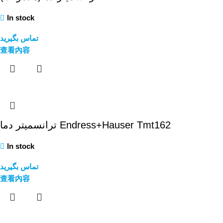
In stock
تماس بگیرید
查看內容
ترانسمیتر دما Endress+Hauser Tmt162
In stock
تماس بگیرید
查看內容