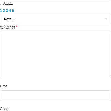
پشتیبانی
1
2
3
4
5
您的評價
*
Pros
Cons