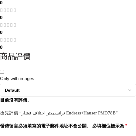
0
0
0
0
商品評價
Only with images
目前沒有評價。
搶先評價 “ترانسمیتر اختلاف فشار Endress+Hauser PMD78B”
發佈留言必須填寫的電子郵件地址不會公開。
必填欄位標示為
*