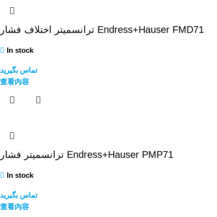
ترانسمیتر اختلاف فشار Endress+Hauser FMD71
In stock
تماس بگیرید
查看內容
ترانسمیتر فشار Endress+Hauser PMP71
In stock
تماس بگیرید
查看內容