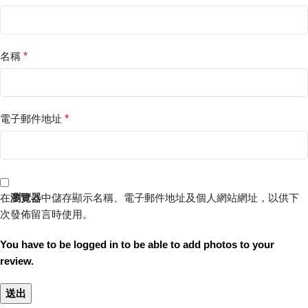
名稱
*
電子郵件地址
*
在
瀏覽器
中儲存顯示名稱、電子郵件地址及個人網站網址，以供下
次發佈留言時使用。
You have to be logged in to be able to add photos to your
review.