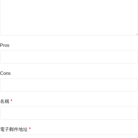
Pros
Cons
名稱
*
電子郵件地址
*