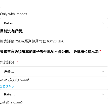
Only with images
目前沒有評價。
搶先評價 “SDA系列超薄气缸 63*20 HPC”
發佈留言必須填寫的電子郵件地址不會公開。
必填欄位標示為
*
您的評分
*
قیمت و ارزش خرید
1
2
3
4
5
کیفیت و کارایی