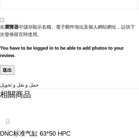
在
瀏覽器
中儲存顯示名稱、電子郵件地址及個人網站網址，以供下
次發佈留言時使用。
You have to be logged in to be able to add photos to your
review.
حمل و نقل و تحویل
相關商品
DNC标准气缸 63*50 HPC