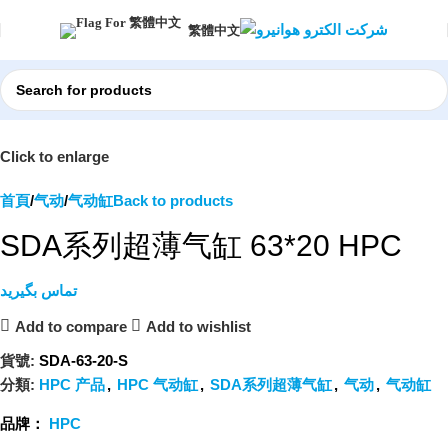
繁體中文
Click to enlarge
首頁
气动
气动缸
Back to products
SDA系列超薄气缸 63*20 HPC
تماس بگیرید
Add to compare
Add to wishlist
貨號:
SDA-63-20-S
分類:
HPC 产品
,
HPC 气动缸
,
SDA系列超薄气缸
,
气动
,
气动缸
品牌：
HPC