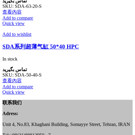
تماس بگیرید
SKU:
SDA-63-20-S
查看內容
Add to compare
Quick view
Add to wishlist
SDA系列超薄气缸 50*40 HPC
In stock
تماس بگیرید
SKU:
SDA-50-40-S
查看內容
Add to compare
Quick view
联系我们
Adress:
Unit 4, No.83, Khaghani Building, Somayye Street, Tehran, IRAN