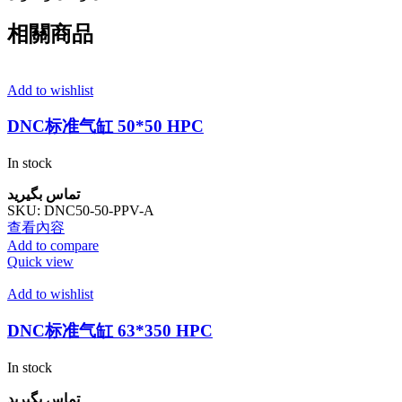
相關商品
Add to wishlist
DNC标准气缸 50*50 HPC
In stock
تماس بگیرید
SKU:
DNC50-50-PPV-A
查看內容
Add to compare
Quick view
Add to wishlist
DNC标准气缸 63*350 HPC
In stock
تماس بگیرید