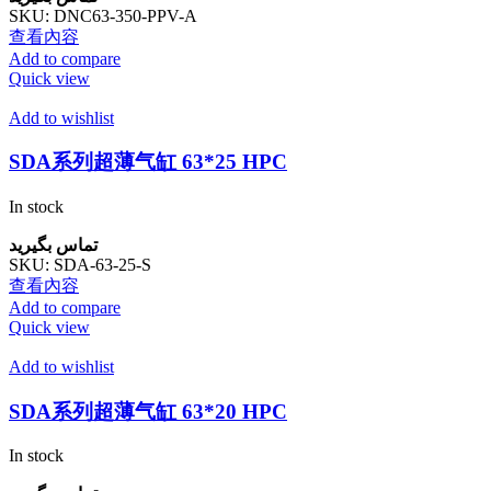
SKU:
DNC63-350-PPV-A
查看內容
Add to compare
Quick view
Add to wishlist
SDA系列超薄气缸 63*25 HPC
In stock
تماس بگیرید
SKU:
SDA-63-25-S
查看內容
Add to compare
Quick view
Add to wishlist
SDA系列超薄气缸 63*20 HPC
In stock