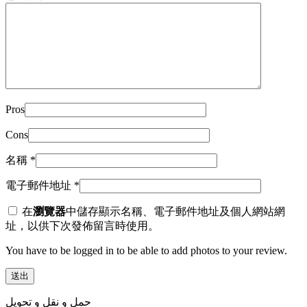
Pros
Cons
名稱
*
電子郵件地址
*
在
瀏覽器
中儲存顯示名稱、電子郵件地址及個人網站網
址，以供下次發佈留言時使用。
You have to be logged in to be able to add photos to your review.
حمل و نقل و تحویل