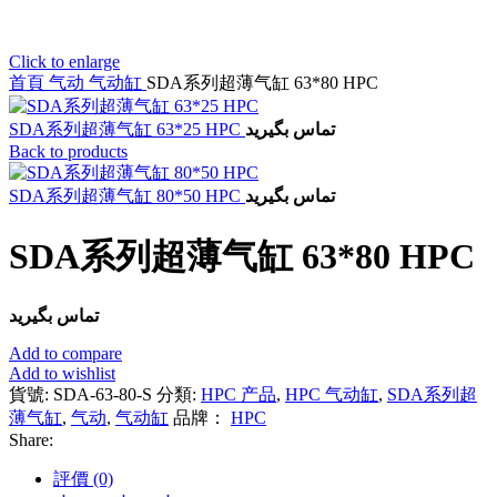
Click to enlarge
首頁
气动
气动缸
SDA系列超薄气缸 63*80 HPC
SDA系列超薄气缸 63*25 HPC
تماس بگیرید
Back to products
SDA系列超薄气缸 80*50 HPC
تماس بگیرید
SDA系列超薄气缸 63*80 HPC
تماس بگیرید
Add to compare
Add to wishlist
貨號:
SDA-63-80-S
分類:
HPC 产品
,
HPC 气动缸
,
SDA系列超
薄气缸
,
气动
,
气动缸
品牌：
HPC
Share:
評價 (0)