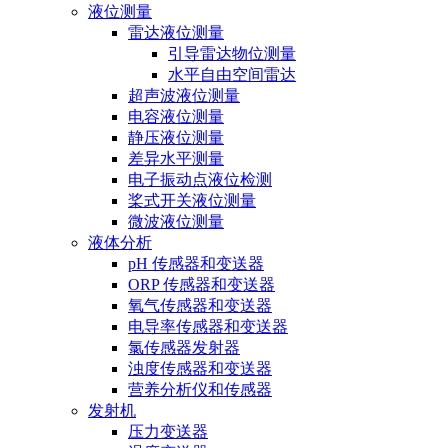
液位测量
雷达液位测量
引导雷达物位测量
水平自由空间雷达
超声波液位测量
电容液位测量
静压液位测量
差异水平测量
电子振动点液位检测
桨式开关液位测量
微波液位测量
液体分析
pH 传感器和变送器
ORP 传感器和变送器
氧气传感器和变送器
电导率传感器和变送器
氯传感器发射器
浊度传感器和变送器
营养分析仪和传感器
发射机
压力变送器