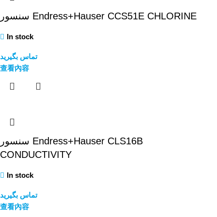
سنسور Endress+Hauser CCS51E CHLORINE
In stock
تماس بگیرید
查看內容
سنسور Endress+Hauser CLS16B
CONDUCTIVITY
In stock
تماس بگیرید
查看內容