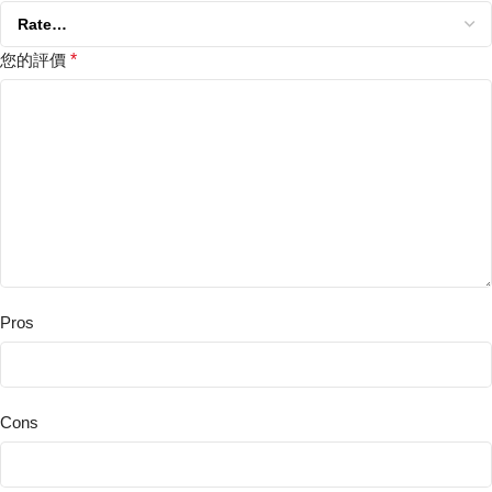
您的評價
*
Pros
Cons