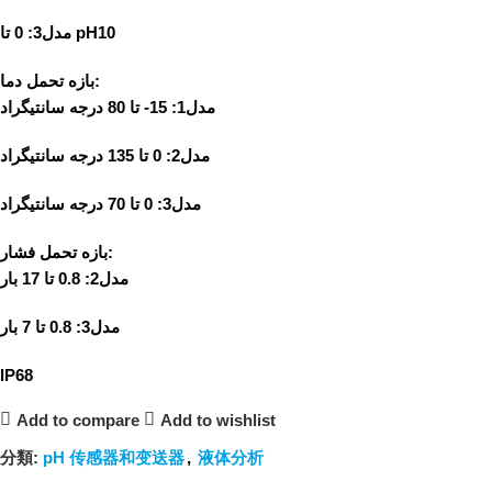
مدل3: 0 تا pH10
بازه تحمل دما:
مدل1: 15- تا 80 درجه سانتیگراد
مدل2: 0 تا 135 درجه سانتیگراد
مدل3: 0 تا 70 درجه سانتیگراد
بازه تحمل فشار:
مدل2: 0.8 تا 17 بار
مدل3: 0.8 تا 7 بار
IP68
Add to compare
Add to wishlist
分類:
pH 传感器和变送器
,
液体分析