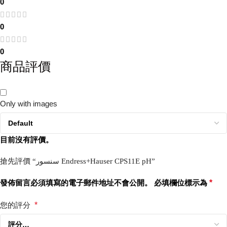
0
0
0
商品評價
Only with images
目前沒有評價。
搶先評價 “سنسور Endress+Hauser CPS11E pH”
發佈留言必須填寫的電子郵件地址不會公開。
必填欄位標示為
*
您的評分
*