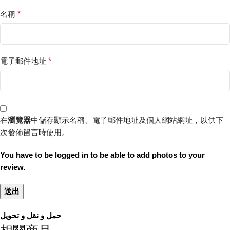
名稱
*
電子郵件地址
*
在
瀏覽器
中儲存顯示名稱、電子郵件地址及個人網站網址，以供下
次發佈留言時使用。
You have to be logged in to be able to add photos to your
review.
حمل و نقل و تحویل