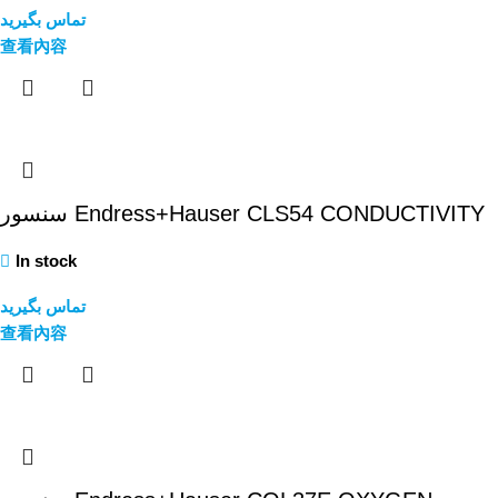
تماس بگیرید
查看內容
سنسور Endress+Hauser CLS54 CONDUCTIVITY
In stock
تماس بگیرید
查看內容