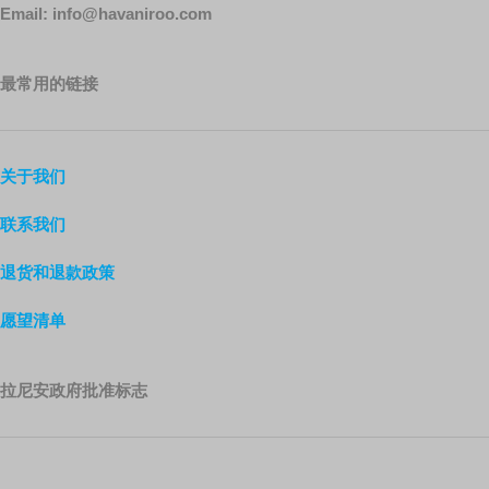
Email: info@havaniroo.com
最常用的链接
关于我们
联系我们
退货和退款政策
愿望清单
拉尼安政府批准标志