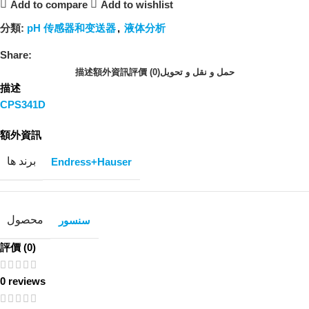
Add to compare
Add to wishlist
分類:
pH 传感器和变送器
,
液体分析
Share:
描述
額外資訊
評價 (0)
حمل و نقل و تحویل
描述
CPS341D
額外資訊
برند ها
Endress+Hauser
محصول
سنسور
評價 (0)
0 reviews