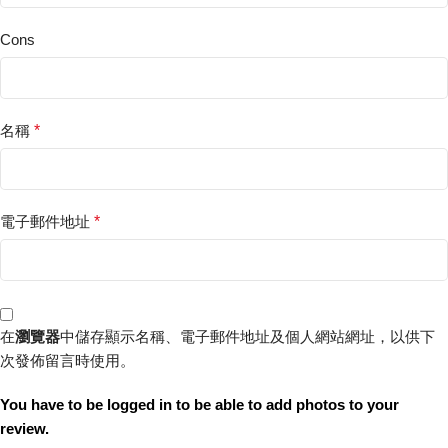
Cons
名稱
*
電子郵件地址
*
在
瀏覽器
中儲存顯示名稱、電子郵件地址及個人網站網址，以供下
次發佈留言時使用。
You have to be logged in to be able to add photos to your
review.