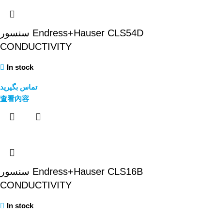
سنسور Endress+Hauser CLS54D
CONDUCTIVITY
In stock
تماس بگیرید
查看內容
سنسور Endress+Hauser CLS16B
CONDUCTIVITY
In stock