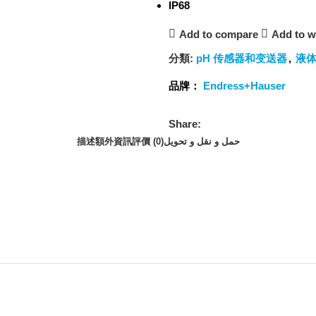
IP68
Add to compare
Add to wi
分類:
pH 传感器和变送器
,
液
品牌：
Endress+Hauser
Share:
描述
額外資訊
評價 (0)
حمل و نقل و تحویل