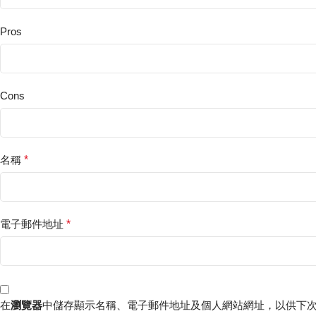
Pros
Cons
名稱
*
電子郵件地址
*
在
瀏覽器
中儲存顯示名稱、電子郵件地址及個人網站網址，以供下