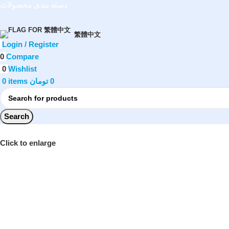
دسته بندی محصولات
繁體中文
Login / Register
0
Compare
0
Wishlist
0
items
تومان
0
Search
Click to enlarge