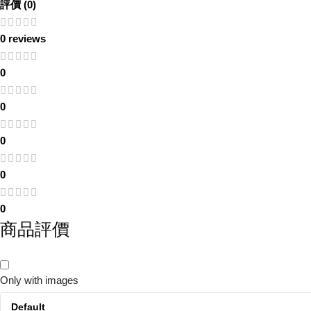
評價 (0)
0 reviews
0
0
0
0
0
商品評價
Only with images