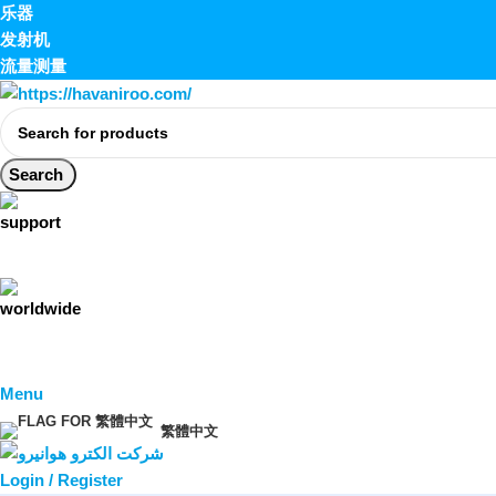
乐器
发射机
流量测量
Search
Menu
繁體中文
Login / Register