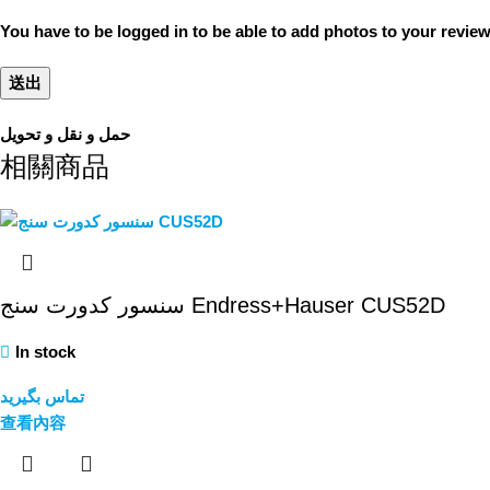
You have to be logged in to be able to add photos to your review
حمل و نقل و تحویل
相關商品
سنسور کدورت سنج Endress+Hauser CUS52D
In stock
تماس بگیرید
查看內容