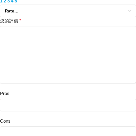
1
2
3
4
5
您的評價
*
Pros
Cons