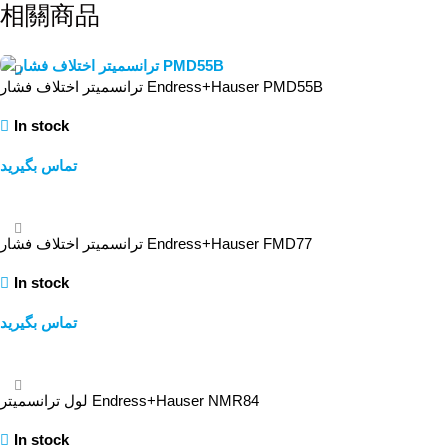
相關商品
ترانسمیتر اختلاف فشار Endress+Hauser PMD55B
In stock
تماس بگیرید
查看內容
ترانسمیتر اختلاف فشار Endress+Hauser FMD77
In stock
تماس بگیرید
查看內容
لول ترانسمیتر Endress+Hauser NMR84
In stock