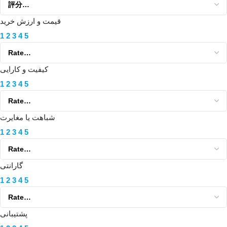
قیمت و ارزش خرید
1
2
3
4
5
کیفیت و کارایی
1
2
3
4
5
شباهت یا مغایرت
1
2
3
4
5
گارانتی
1
2
3
4
5
پشتیبانی