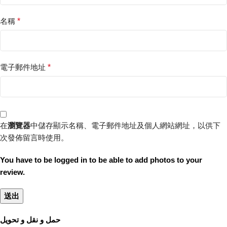
名稱
*
電子郵件地址
*
在
瀏覽器
中儲存顯示名稱、電子郵件地址及個人網站網址，以供下
次發佈留言時使用。
You have to be logged in to be able to add photos to your
review.
حمل و نقل و تحویل