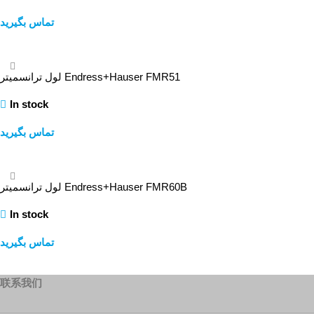
تماس بگیرید
查看內容
لول ترانسمیتر Endress+Hauser FMR51
In stock
تماس بگیرید
查看內容
لول ترانسمیتر Endress+Hauser FMR60B
In stock
تماس بگیرید
查看內容
联系我们