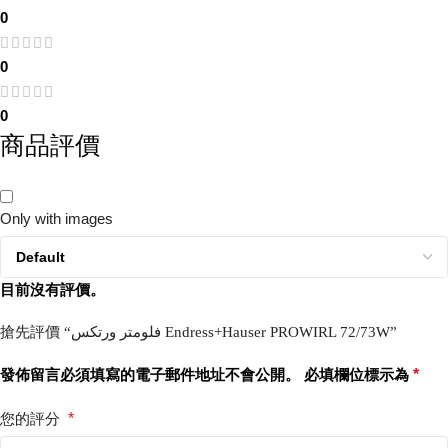
0
0
0
商品評價
Only with images
目前沒有評價。
搶先評價 “فلومتر ورتکس Endress+Hauser PROWIRL 72/73W”
發佈留言必須填寫的電子郵件地址不會公開。
必填欄位標示為
*
您的評分
*