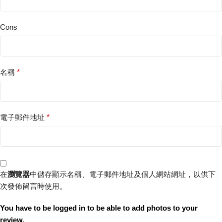
Cons
名稱
*
電子郵件地址
*
在
瀏覽器
中儲存顯示名稱、電子郵件地址及個人網站網址，以供下
次發佈留言時使用。
You have to be logged in to be able to add photos to your
review.