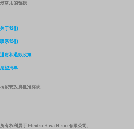
最常用的链接
关于我们
联系我们
退货和退款政策
愿望清单
拉尼安政府批准标志
所有权利属于 Electro Hava Niroo 有限公司。