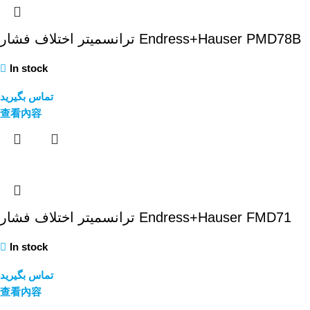
ترانسمیتر اختلاف فشار Endress+Hauser PMD78B
In stock
تماس بگیرید
查看內容
ترانسمیتر اختلاف فشار Endress+Hauser FMD71
In stock
تماس بگیرید
查看內容