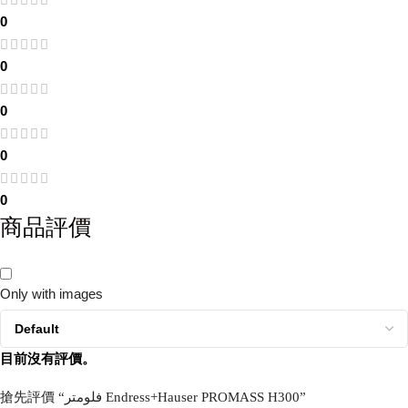
0
0
0
0
0
商品評價
Only with images
目前沒有評價。
搶先評價 “فلومتر Endress+Hauser PROMASS H300”