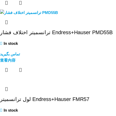
ترانسمیتر اختلاف فشار Endress+Hauser PMD55B
In stock
تماس بگیرید
查看內容
لول ترانسمیتر Endress+Hauser FMR57
In stock