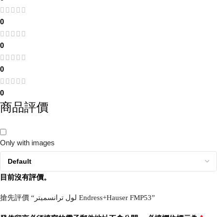
0
0
0
0
商品評價
Only with images
目前沒有評價。
搶先評價 “لول ترانسمیتر Endress+Hauser FMP53”