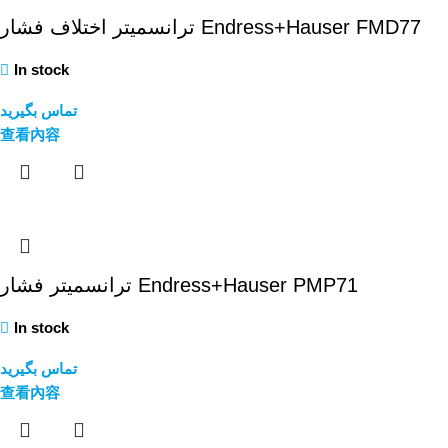
ترانسمیتر اختلاف فشار Endress+Hauser FMD77
In stock
تماس بگیرید
查看內容
ترانسمیتر فشار Endress+Hauser PMP71
In stock
تماس بگیرید
查看內容