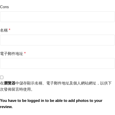
Cons
名稱
*
電子郵件地址
*
在
瀏覽器
中儲存顯示名稱、電子郵件地址及個人網站網址，以供下
次發佈留言時使用。
You have to be logged in to be able to add photos to your
review.