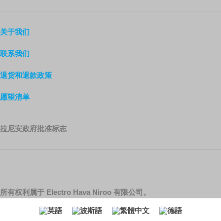
关于我们
联系我们
退货和退款政策
愿望清单
拉尼安政府批准标志
所有权利属于 Electro Hava Niroo 有限公司。