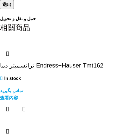
حمل و نقل و تحویل
相關商品
ترانسمیتر دما Endress+Hauser Tmt162
In stock
تماس بگیرید
查看內容