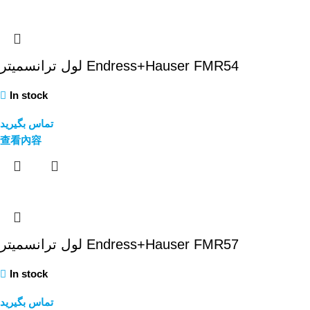
لول ترانسمیتر Endress+Hauser FMR54
In stock
تماس بگیرید
查看內容
لول ترانسمیتر Endress+Hauser FMR57
In stock
تماس بگیرید