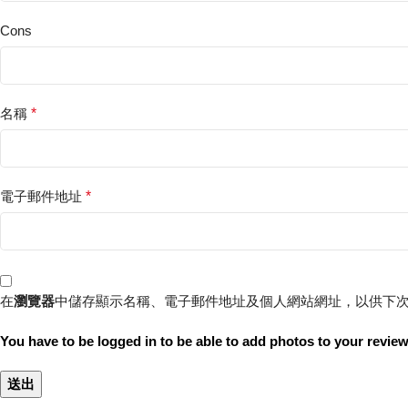
Cons
名稱
*
電子郵件地址
*
在
瀏覽器
中儲存顯示名稱、電子郵件地址及個人網站網址，以供下
You have to be logged in to be able to add photos to your review