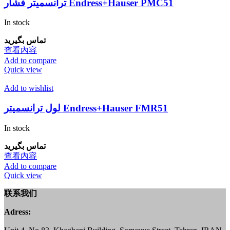
ترانسمیتر فشار Endress+Hauser PMC51
In stock
تماس بگیرید
查看內容
Add to compare
Quick view
Add to wishlist
لول ترانسمیتر Endress+Hauser FMR51
In stock
تماس بگیرید
查看內容
Add to compare
Quick view
联系我们
Adress: