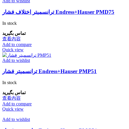
Add to wishlist
ترانسمیتر اختلاف فشار Endress+Hauser PMD75
In stock
تماس بگیرید
查看內容
Add to compare
Quick view
Add to wishlist
ترانسمیتر فشار Endress+Hauser PMP51
In stock
تماس بگیرید
查看內容
Add to compare
Quick view
Add to wishlist