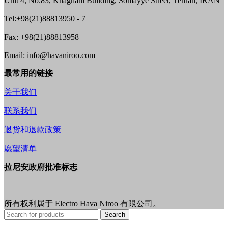
Unit 4, No.83, Khaghani Building, Somayye Street, Tehran, IRAN
Tel:+98(21)88813950 - 7
Fax: +98(21)88813958
Email: info@havaniroo.com
最常用的链接
关于我们
联系我们
退货和退款政策
愿望清单
拉尼安政府批准标志
所有权利属于 Electro Hava Niroo 有限公司。
Search