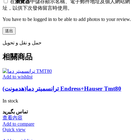
在
瀏覽器
中儲存顯示名稱、電子郵件地址及個人網站網
址，以供下次發佈留言時使用。
You have to be logged in to be able to add photos to your review.
حمل و نقل و تحویل
相關商品
Add to wishlist
ترانسمیتر دما(هدمونت) Endress+Hauser Tmt80
In stock
تماس بگیرید
查看內容
Add to compare
Quick view