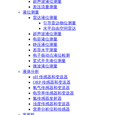
超声波液位测量
差压流量测量
液位测量
雷达液位测量
引导雷达物位测量
水平自由空间雷达
超声波液位测量
电容液位测量
静压液位测量
差异水平测量
电子振动点液位检测
桨式开关液位测量
微波液位测量
液体分析
pH 传感器和变送器
ORP 传感器和变送器
氧气传感器和变送器
电导率传感器和变送器
氯传感器发射器
浊度传感器和变送器
营养分析仪和传感器
发射机