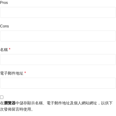
Pros
Cons
名稱
*
電子郵件地址
*
在
瀏覽器
中儲存顯示名稱、電子郵件地址及個人網站網址，以供下
次發佈留言時使用。