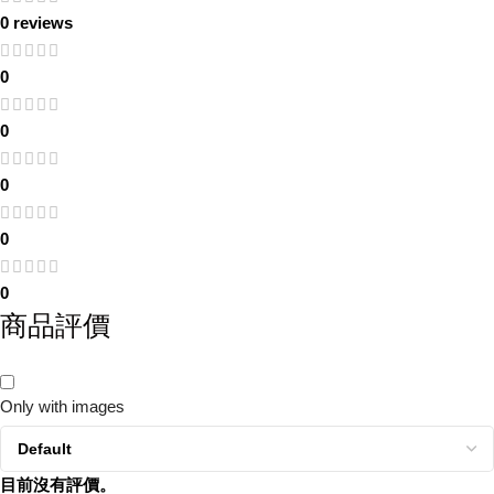
0 reviews
0
0
0
0
0
商品評價
Only with images
目前沒有評價。