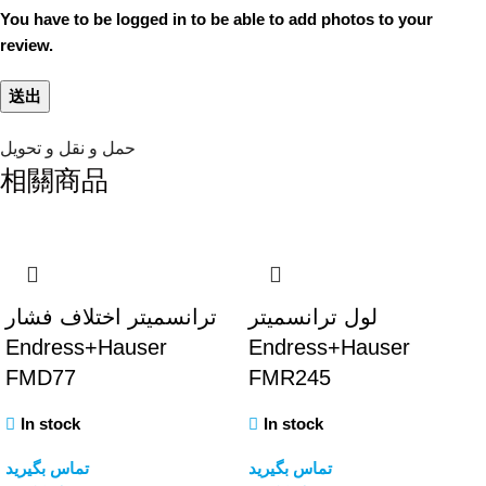
You have to be logged in to be able to add photos to your
review.
حمل و نقل و تحویل
相關商品
لول ترانسمیتر
ترانسمیتر اختلاف فشار
Endress+Hauser
Endress+Hauser
FMD77
FMR245
In stock
In stock
تماس بگیرید
تماس بگیرید