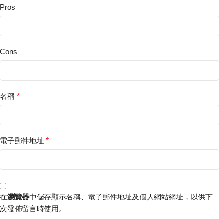
Pros
Cons
名稱
*
電子郵件地址
*
在
瀏覽器
中儲存顯示名稱、電子郵件地址及個人網站網址，以供下
次發佈留言時使用。