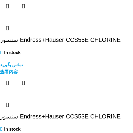
سنسور Endress+Hauser CCS55E CHLORINE
In stock
تماس بگیرید
查看內容
سنسور Endress+Hauser CCS53E CHLORINE
In stock