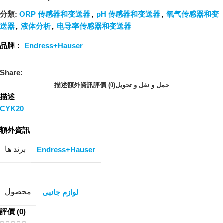
分類:
ORP 传感器和变送器
,
pH 传感器和变送器
,
氧气传感器和变
送器
,
液体分析
,
电导率传感器和变送器
品牌：
Endress+Hauser
Share:
描述
額外資訊
評價 (0)
حمل و نقل و تحویل
描述
CYK20
額外資訊
برند ها
Endress+Hauser
محصول
لوازم جانبی
評價 (0)