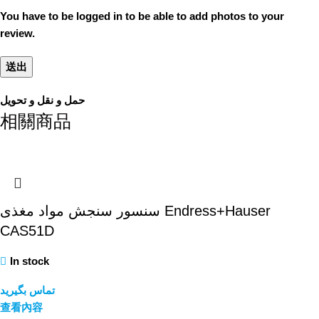
You have to be logged in to be able to add photos to your
review.
حمل و نقل و تحویل
相關商品
سنسور سنجش مواد مغذی Endress+Hauser
CAS51D
In stock
تماس بگیرید
查看內容