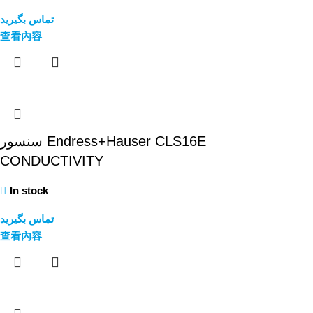
تماس بگیرید
查看內容
سنسور Endress+Hauser CLS16E
CONDUCTIVITY
In stock
تماس بگیرید
查看內容