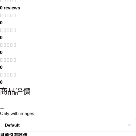
0 reviews
0
0
0
0
0
商品評價
Only with images
目前沒有評價。