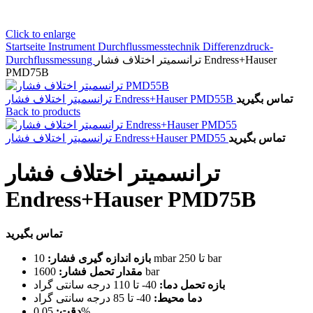
Click to enlarge
Startseite
Instrument
Durchflussmesstechnik
Differenzdruck-
Durchflussmessung
ترانسمیتر اختلاف فشار Endress+Hauser
PMD75B
تماس بگیرید
ترانسمیتر اختلاف فشار Endress+Hauser PMD55B
Back to products
تماس بگیرید
ترانسمیتر اختلاف فشار Endress+Hauser PMD55
ترانسمیتر اختلاف فشار
Endress+Hauser PMD75B
تماس بگیرید
10 mbar تا 250 bar
بازه اندازه گیری فشار:
مقدار تحمل فشار:
1600 bar
بازه تحمل دما:
40- تا 110 درجه سانتی گراد
دما محیط:
40- تا 85 درجه سانتی گراد
دقت:
0.05%