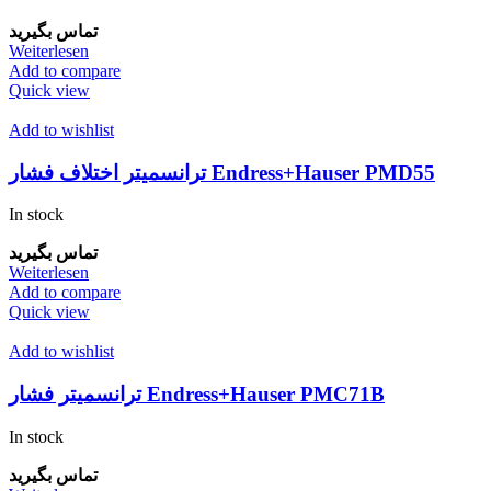
تماس بگیرید
Weiterlesen
Add to compare
Quick view
Add to wishlist
ترانسمیتر اختلاف فشار Endress+Hauser PMD55
In stock
تماس بگیرید
Weiterlesen
Add to compare
Quick view
Add to wishlist
ترانسمیتر فشار Endress+Hauser PMC71B
In stock
تماس بگیرید