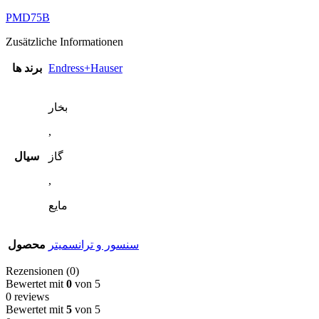
PMD75B
Zusätzliche Informationen
برند ها
Endress+Hauser
بخار
,
گاز
سیال
,
مایع
سنسور و ترانسمیتر
محصول
Rezensionen (0)
Bewertet mit
0
von 5
0 reviews
Bewertet mit
5
von 5