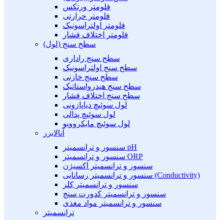
فلومتر ورتکس
فلومتر حرارتی
فلومتر اولتراسونیک
فلومتر اختلاف فشار
سطح سنج (لول)
سطح سنج راداری
سطح سنج اولتراسونیک
سطح سنج خازنی
سطح سنج هیدرواستاتیک
سطح سنج اختلاف فشار
لول سوئیچ دیاپازونی
لول سوئیچ پدالی
لول سوئیچ مایکروویو
آنالایزر
سنسور و ترانسمیتر pH
سنسور و ترانسمیتر ORP
سنسور و ترانسمیتر اکسیژن
سنسور و ترانسمیتر رسانایی (Conductivity)
سنسور و ترانسمیتر کلر
سنسور و ترانسمیتر کدورت سنج
سنسور و ترانسمیتر مواد مغذی
ترانسمیتر