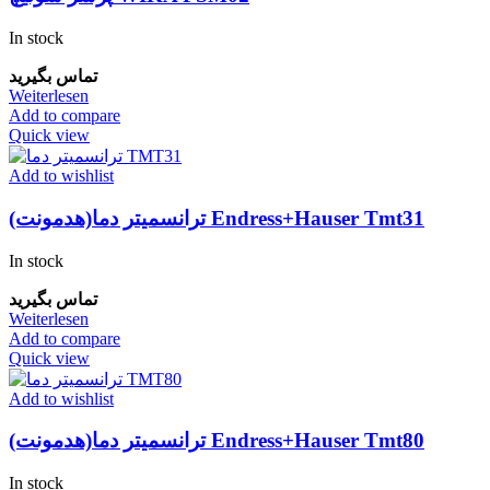
In stock
تماس بگیرید
Weiterlesen
Add to compare
Quick view
Add to wishlist
ترانسمیتر دما(هدمونت) Endress+Hauser Tmt31
In stock
تماس بگیرید
Weiterlesen
Add to compare
Quick view
Add to wishlist
ترانسمیتر دما(هدمونت) Endress+Hauser Tmt80
In stock