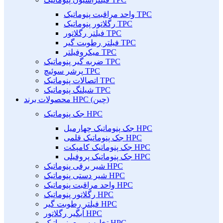
واحد مراقبت پنوماتیک TPC
رگلاتور پنوماتیک TPC
فیلتر رگلاتور TPC
فیلتر رطوبت گیر TPC
میکروفیلتر TPC
ضربه گیر پنوماتیک TPC
پرشر سوئیچ TPC
اتصالات پنوماتیک TPC
شیلنگ پنوماتیک TPC
محصولات برند HPC (چین)
جک پنوماتیک HPC
جک پنوماتیک چهارمیل HPC
جک پنوماتیک قلمی HPC
جک پنوماتیک کامپکت HPC
جک پنوماتیک پروفیلی HPC
شیر برقی پنوماتیک HPC
شیر دستی پنوماتیک HPC
واحد مراقبت پنوماتیک HPC
رگلاتور پنوماتیک HPC
فیلتر رطوبت گیر HPC
آبگیر رگلاتور HPC
تخلیه سریع پنوماتیک HPC