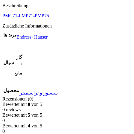
Beschreibung
PMC71-PMP71-PMP75
Zusätzliche Informationen
برند ها
Endress+Hauser
گاز
,
سیال
مایع
محصول
سنسور و ترانسمیتر
Rezensionen (0)
Bewertet mit
0
von 5
0 reviews
Bewertet mit
5
von 5
0
Bewertet mit
4
von 5
0