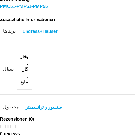
PMC51-PMP51-PMP55
Zusätzliche Informationen
برند ها
Endress+Hauser
بخار
,
سیال
گاز
,
مایع
محصول
سنسور و ترانسمیتر
Rezensionen (0)
0 reviews