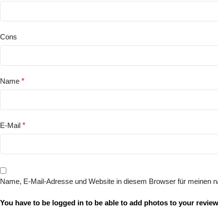
Cons
Name
*
E-Mail
*
Name, E-Mail-Adresse und Website in diesem Browser für meinen 
You have to be logged in to be able to add photos to your review