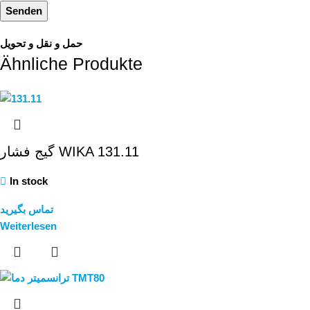
حمل و نقل و تحویل
Ähnliche Produkte
گیج فشار WIKA 131.11
In stock
تماس بگیرید
Weiterlesen