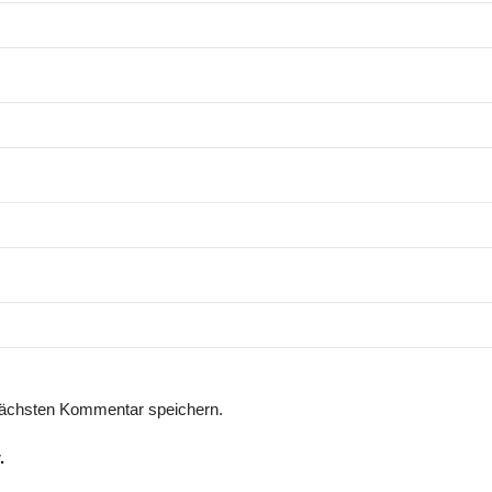
nächsten Kommentar speichern.
.