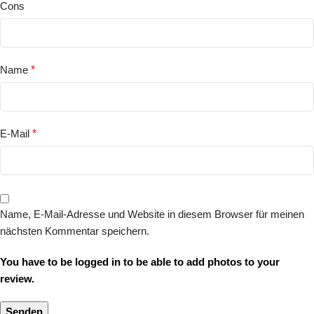
Cons
Name
*
E-Mail
*
Name, E-Mail-Adresse und Website in diesem Browser für meinen
nächsten Kommentar speichern.
You have to be logged in to be able to add photos to your
review.