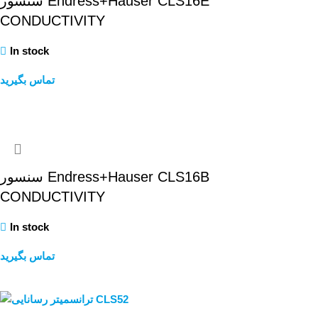
سنسور Endress+Hauser CLS16E
CONDUCTIVITY
In stock
تماس بگیرید
Weiterlesen
سنسور Endress+Hauser CLS16B
CONDUCTIVITY
In stock
تماس بگیرید
Weiterlesen