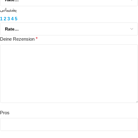
پشتیبانی
1
2
3
4
5
Deine Rezension
*
Pros