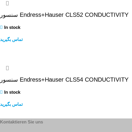
سنسور Endress+Hauser CLS52 CONDUCTIVITY
In stock
تماس بگیرید
Weiterlesen
سنسور Endress+Hauser CLS54 CONDUCTIVITY
In stock
تماس بگیرید
Weiterlesen
Kontaktieren Sie uns