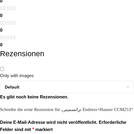
0
0
0
0
Rezensionen
Only with images
Es gibt noch keine Rezensionen.
Schreibe die erste Rezension für „ترانسمیتر Endress+Hauser CCM253“
Deine E-Mail-Adresse wird nicht veröffentlicht.
Erforderliche
Felder sind mit
*
markiert