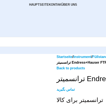
HAUPTSEITE
KONTAK
ÜBER UNS
Startseite
Instrument
Füllstan
ترانسمیتر Endress+Hauser 
Back to products
انسمیتر
تماس بگیرید
لا