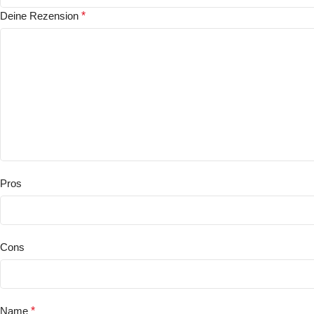
Deine Rezension
*
Pros
Cons
Name
*