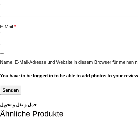
E-Mail
*
Name, E-Mail-Adresse und Website in diesem Browser für meinen 
You have to be logged in to be able to add photos to your review
حمل و نقل و تحویل
Ähnliche Produkte