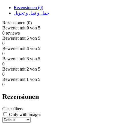
Rezensionen (0)
حمل و نقل و تحویل
Rezensionen (0)
Bewertet mit
0
von 5
0 reviews
Bewertet mit
5
von 5
0
Bewertet mit
4
von 5
0
Bewertet mit
3
von 5
0
Bewertet mit
2
von 5
0
Bewertet mit
1
von 5
0
Rezensionen
Clear filters
Only with images