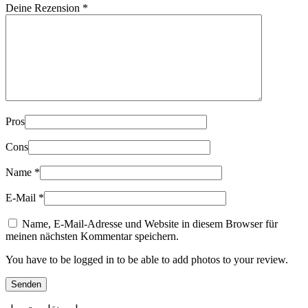
Deine Rezension
*
Pros
Cons
Name
*
E-Mail
*
Name, E-Mail-Adresse und Website in diesem Browser für
meinen nächsten Kommentar speichern.
You have to be logged in to be able to add photos to your review.