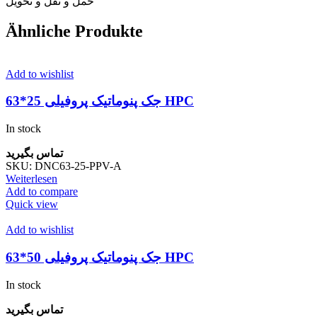
حمل و نقل و تحویل
Ähnliche Produkte
Add to wishlist
جک پنوماتیک پروفیلی 25*63 HPC
In stock
تماس بگیرید
SKU:
DNC63-25-PPV-A
Weiterlesen
Add to compare
Quick view
Add to wishlist
جک پنوماتیک پروفیلی 50*63 HPC
In stock
تماس بگیرید