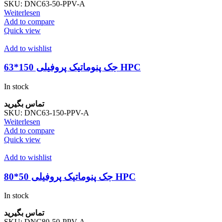
SKU:
DNC63-50-PPV-A
Weiterlesen
Add to compare
Quick view
Add to wishlist
جک پنوماتیک پروفیلی 150*63 HPC
In stock
تماس بگیرید
SKU:
DNC63-150-PPV-A
Weiterlesen
Add to compare
Quick view
Add to wishlist
جک پنوماتیک پروفیلی 50*80 HPC
In stock
تماس بگیرید
SKU:
DNC80-50-PPV-A