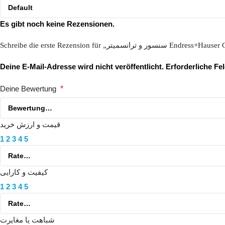
Es gibt noch keine Rezensionen.
Schreibe die erste Rezension für „
Deine E-Mail-Adresse wird nicht veröffentlicht.
Erforderliche Fe
Deine Bewertung
*
قیمت و ارزش خرید
1
2
3
4
5
کیفیت و کارایی
1
2
3
4
5
شباهت یا مغایرت