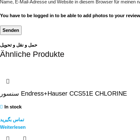
Name, E-Mail-Adresse und Website in diesem Browser für meinen 
You have to be logged in to be able to add photos to your review
حمل و نقل و تحویل
Ähnliche Produkte
سنسور Endress+Hauser CCS51E CHLORINE
In stock
تماس بگیرید
Weiterlesen