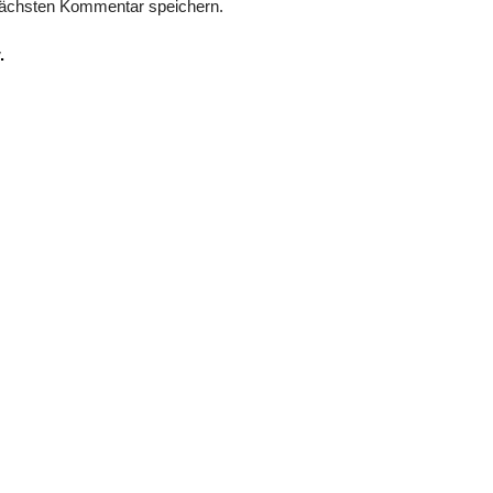
nächsten Kommentar speichern.
.