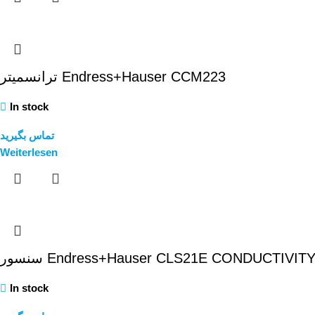
ترانسمیتر Endress+Hauser CCM223
In stock
تماس بگیرید
Weiterlesen
سنسور Endress+Hauser CLS21E CONDUCTIVIT
In stock