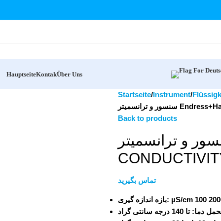
Hauptseite
Kontak
Über Uns
Startseite
Instrument
Flüssigk
سور و ترانسمیتر
Back to products
سنسور و ترانسمیتر Endress+Hauser 
CONDUCTIVIT
تماس بگیرید
: تا 140 درجه سانتی گراد