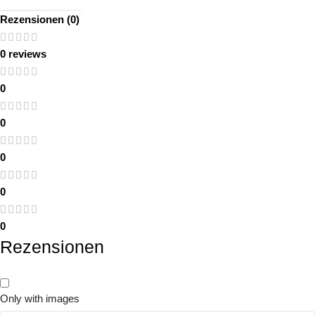
Rezensionen (0)
0 reviews
0
0
0
0
0
Rezensionen
Only with images