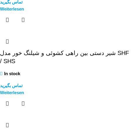
تماس بگیرید
Weiterlesen
شیر دستی بین راهی کشوئی و شیلنگ خور مدل SHF
/ SHS
In stock
تماس بگیرید
Weiterlesen