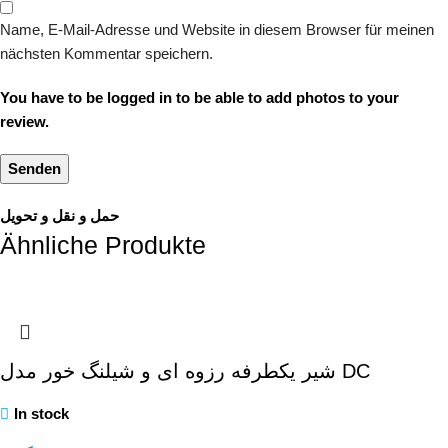
Name, E-Mail-Adresse und Website in diesem Browser für meinen
nächsten Kommentar speichern.
You have to be logged in to be able to add photos to your
review.
حمل و نقل و تحویل
Ähnliche Produkte
شیر یکطرفه رزوه ای و شیلنگ خور مدل DC
In stock