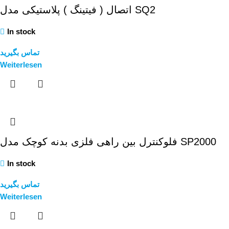
اتصال ( فیتینگ ) پلاستیکی مدل SQ2
In stock
تماس بگیرید
Weiterlesen
فلوکنترل بین راهی فلزی بدنه کوچک مدل SP2000
In stock
تماس بگیرید
Weiterlesen