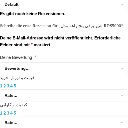
Es gibt noch keine Rezensionen.
Schreibe die erste Rezension für „شیر برقی پنج راهه مدل RDS5000“
Deine E-Mail-Adresse wird nicht veröffentlicht.
Erforderliche
Felder sind mit
*
markiert
Deine Bewertung
*
قیمت و ارزش خرید
1
2
3
4
5
کیفیت و کارایی
1
2
3
4
5