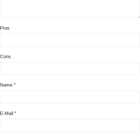
Pros
Cons
Name
*
E-Mail
*