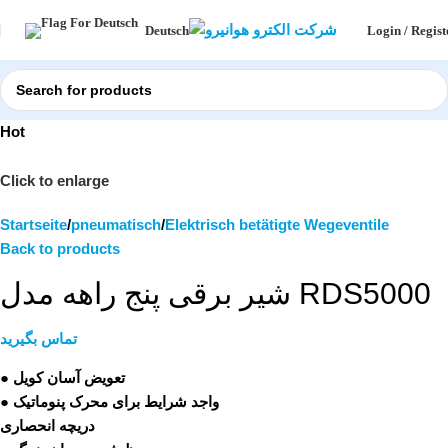
Login / Regist
Deutsch
Hot
Click to enlarge
Startseite
pneumatisch
Elektrisch betätigte Wegeventile
Back to products
شیر برقی پنج راهه مدل RDS5000
تماس بگیرید
● تعویض آسان کویل
● واجد شرایط برای محرک پنوماتیک
دریچه انحصاری