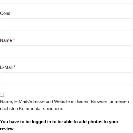
Cons
Name
*
E-Mail
*
Name, E-Mail-Adresse und Website in diesem Browser für meinen
nächsten Kommentar speichern.
You have to be logged in to be able to add photos to your
review.