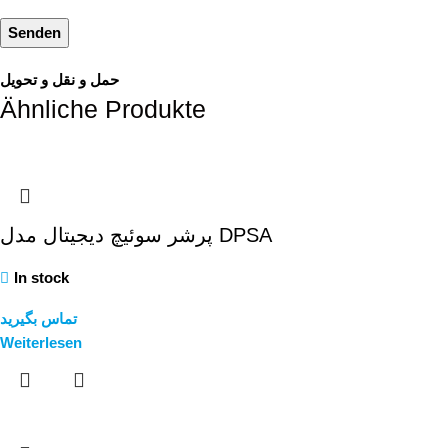
حمل و نقل و تحویل
Ähnliche Produkte
پرشر سوئیچ دیجیتال مدل DPSA
In stock
تماس بگیرید
Weiterlesen