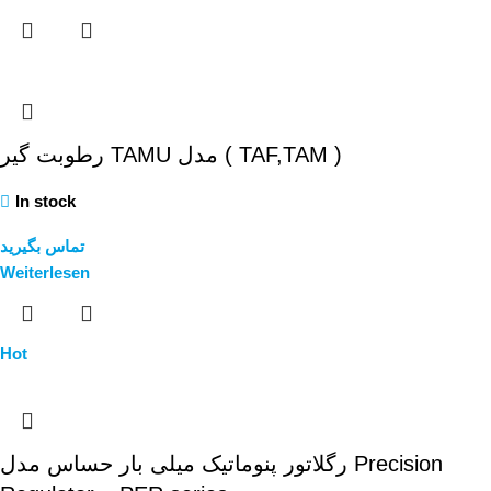
رطوبت گیر TAMU مدل ( TAF,TAM )
In stock
تماس بگیرید
Weiterlesen
Hot
رگلاتور پنوماتیک میلی بار حساس مدل Precision