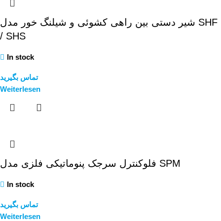
شیر دستی بین راهی کشوئی و شیلنگ خور مدل SHF
/ SHS
In stock
تماس بگیرید
Weiterlesen
فلوکنترل سرجک پنوماتیکی فلزی مدل SPM
In stock
تماس بگیرید
Weiterlesen