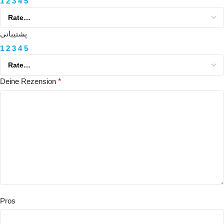
1
2
3
4
5
پشتیبانی
1
2
3
4
5
Deine Rezension
*
Pros