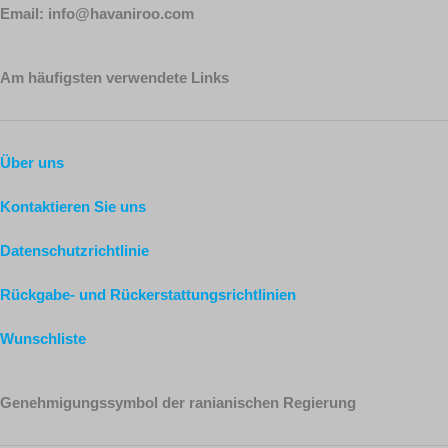
Email: info@havaniroo.com
Am häufigsten verwendete Links
Über uns
Kontaktieren Sie uns
Datenschutzrichtlinie
Rückgabe- und Rückerstattungsrichtlinien
Wunschliste
Genehmigungssymbol der ranianischen Regierung