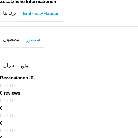
Zusätzliche Informationen
برند ها
Endress+Hauser
محصول
سنسور
سیال
مایع
Rezensionen (0)
0 reviews
0
0