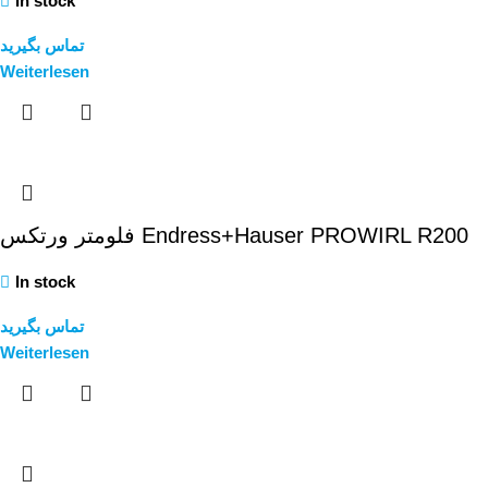
In stock
تماس بگیرید
Weiterlesen
فلومتر ورتکس Endress+Hauser PROWIRL R200
In stock
تماس بگیرید
Weiterlesen