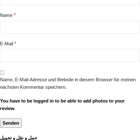
Name
*
E-Mail
*
Name, E-Mail-Adresse und Website in diesem Browser für meinen
nächsten Kommentar speichern.
You have to be logged in to be able to add photos to your
review.
حمل و نقل و تحویل