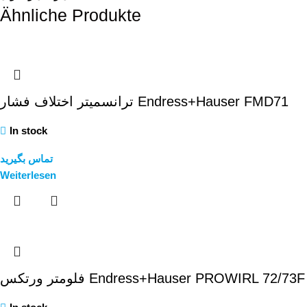
Ähnliche Produkte
ترانسمیتر اختلاف فشار Endress+Hauser FMD71
In stock
تماس بگیرید
Weiterlesen
فلومتر ورتکس Endress+Hauser PROWIRL 72/73F