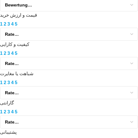
قیمت و ارزش خرید
1
2
3
4
5
کیفیت و کارایی
1
2
3
4
5
شباهت یا مغایرت
1
2
3
4
5
گارانتی
1
2
3
4
5
پشتیبانی