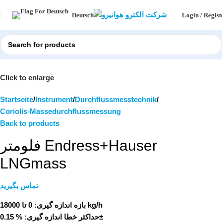
Login / Regist
Deutsch
Click to enlarge
Startseite
Instrument
Durchflussmesstechnik
Coriolis-Massedurchflussmessung
Back to products
فلومتر Endress+Hauser
LNGmass
تماس بگیرید
0 تا 18000 kg/h
بازه اندازه گیری:
حداکثر خطا اندازه گیری:
% 0.15±