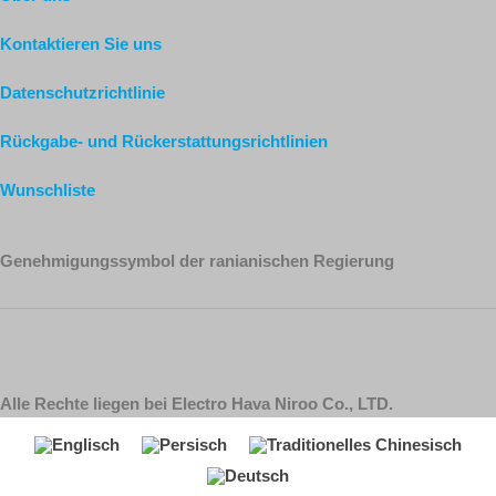
Kontaktieren Sie uns
Datenschutzrichtlinie
Rückgabe- und Rückerstattungsrichtlinien
Wunschliste
Genehmigungssymbol der ranianischen Regierung
Alle Rechte liegen bei Electro Hava Niroo Co., LTD.