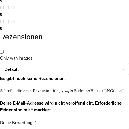
0
0
0
Rezensionen
Only with images
Es gibt noch keine Rezensionen.
Schreibe die erste Rezension für „فلومتر Endress+Hauser LNGmass“
Deine E-Mail-Adresse wird nicht veröffentlicht.
Erforderliche
Felder sind mit
*
markiert
Deine Bewertung
*