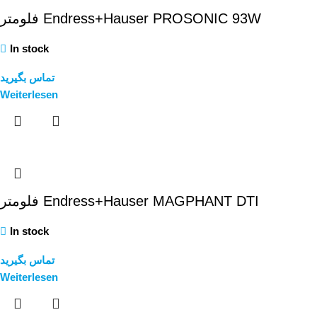
فلومتر Endress+Hauser PROSONIC 93W
In stock
تماس بگیرید
Weiterlesen
فلومتر Endress+Hauser MAGPHANT DTI
In stock
تماس بگیرید
Weiterlesen