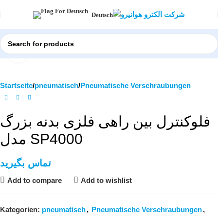
Deutsch
Click to enlarge
Startseite
pneumatisch
Pneumatische Verschraubungen
فلوکنترل بین راهی فلزی بدنه بزرگ
مدل SP4000
تماس بگیرید
Add to compare
Add to wishlist
Kategorien:
pneumatisch
,
Pneumatische Verschraubungen
,