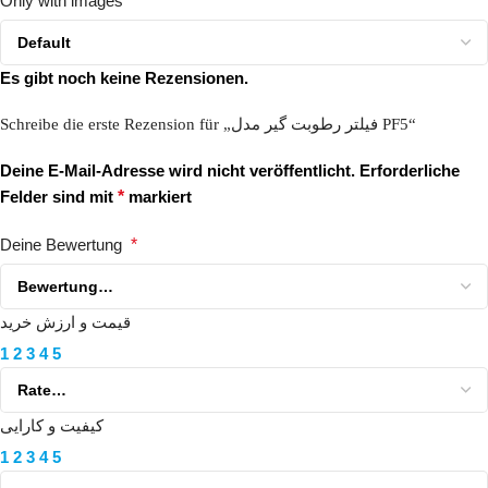
Only with images
Es gibt noch keine Rezensionen.
Schreibe die erste Rezension für „فیلتر رطوبت گیر مدل PF5“
Deine E-Mail-Adresse wird nicht veröffentlicht.
Erforderliche
Felder sind mit
*
markiert
Deine Bewertung
*
قیمت و ارزش خرید
1
2
3
4
5
کیفیت و کارایی
1
2
3
4
5