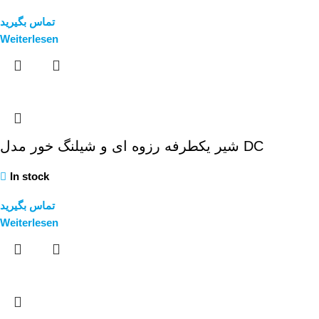
تماس بگیرید
Weiterlesen
شیر یکطرفه رزوه ای و شیلنگ خور مدل DC
In stock
تماس بگیرید
Weiterlesen