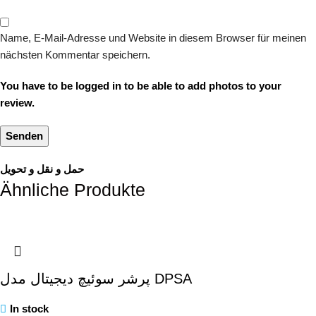
Name, E-Mail-Adresse und Website in diesem Browser für meinen
nächsten Kommentar speichern.
You have to be logged in to be able to add photos to your
review.
حمل و نقل و تحویل
Ähnliche Produkte
پرشر سوئیچ دیجیتال مدل DPSA
In stock