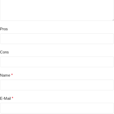
Pros
Cons
Name
*
E-Mail
*