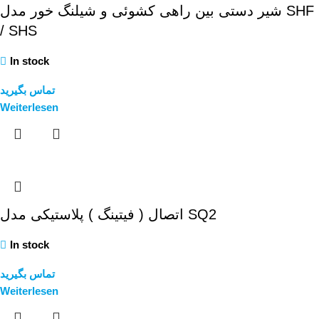
شیر دستی بین راهی کشوئی و شیلنگ خور مدل SHF
/ SHS
In stock
تماس بگیرید
Weiterlesen
اتصال ( فیتینگ ) پلاستیکی مدل SQ2
In stock
تماس بگیرید
Weiterlesen