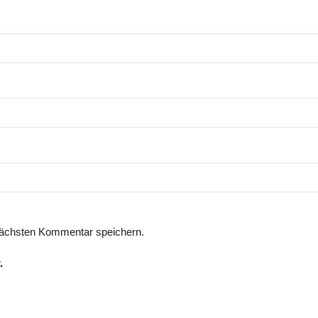
nächsten Kommentar speichern.
.