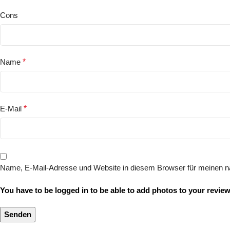
Cons
Name
*
E-Mail
*
Name, E-Mail-Adresse und Website in diesem Browser für meinen 
You have to be logged in to be able to add photos to your review