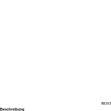
BESC
Beschreibung