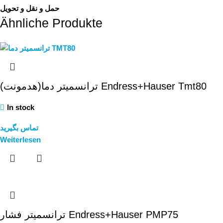
حمل و نقل و تحویل
Ähnliche Produkte
ترانسمیتر دما(هدمونت) Endress+Hauser Tmt80
In stock
تماس بگیرید
Weiterlesen
ترانسمیتر فشار Endress+Hauser PMP75