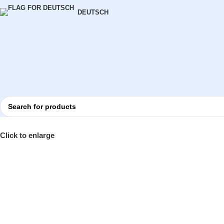
DEUTSCH
Click to enlarge