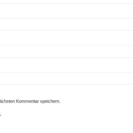
nächsten Kommentar speichern.
.