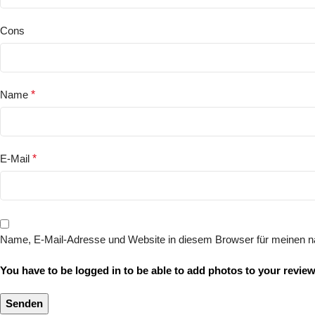
Cons
Name
*
E-Mail
*
Name, E-Mail-Adresse und Website in diesem Browser für meinen 
You have to be logged in to be able to add photos to your review