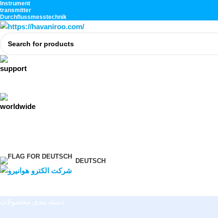
Instrument
transmitter
Durchflussmesstechnik
DEUTSCH
دسته بندی محصولات