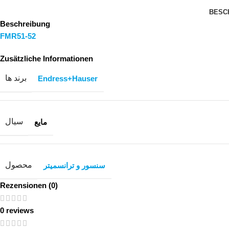
BESC
Beschreibung
FMR51-52
Zusätzliche Informationen
برند ها
Endress+Hauser
سیال
مایع
محصول
سنسور و ترانسمیتر
Rezensionen (0)
0 reviews