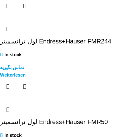
لول ترانسمیتر Endress+Hauser FMR244
In stock
تماس بگیرید
Weiterlesen
لول ترانسمیتر Endress+Hauser FMR50
In stock