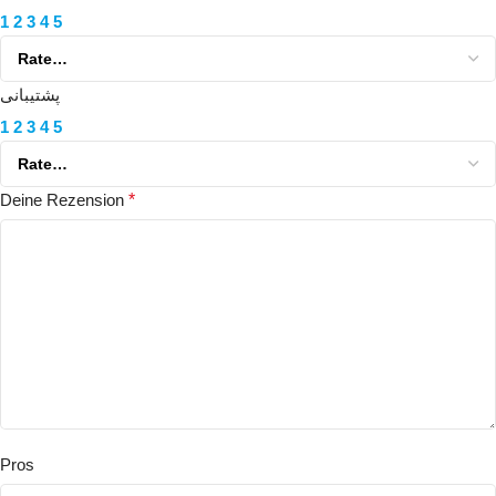
1
2
3
4
5
پشتیبانی
1
2
3
4
5
Deine Rezension
*
Pros