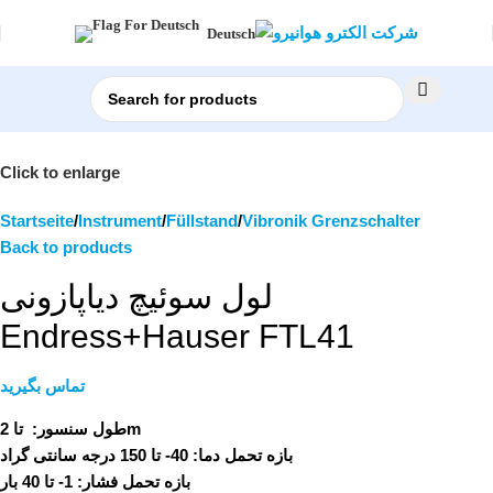
Deutsch
Click to enlarge
Startseite
Instrument
Füllstand
Vibronik Grenzschalter
Back to products
لول سوئیچ دیاپازونی
Endress+Hauser FTL41
تماس بگیرید
تا 2m
طول سنسور:
بازه تحمل دما:
40- تا 150 درجه سانتی گراد
بازه تحمل فشار:
1- تا 40 بار