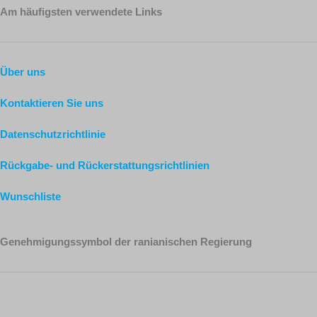
Am häufigsten verwendete Links
Über uns
Kontaktieren Sie uns
Datenschutzrichtlinie
Rückgabe- und Rückerstattungsrichtlinien
Wunschliste
Genehmigungssymbol der ranianischen Regierung