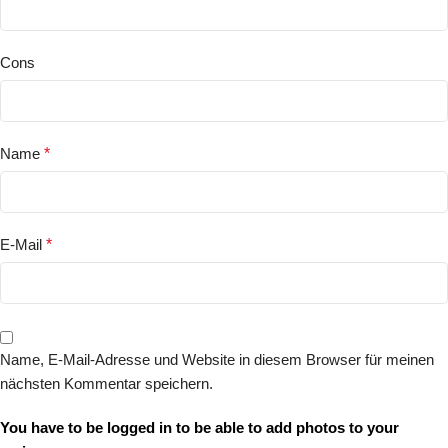
Cons
Name
*
E-Mail
*
Name, E-Mail-Adresse und Website in diesem Browser für meinen
nächsten Kommentar speichern.
You have to be logged in to be able to add photos to your