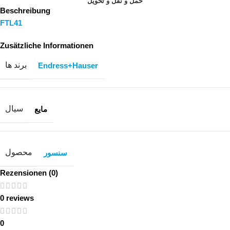
حمل و نقل و تحویل
Beschreibung
FTL41
Zusätzliche Informationen
برند ها
Endress+Hauser
سیال
مایع
محصول
سنسور
Rezensionen (0)
0 reviews
0