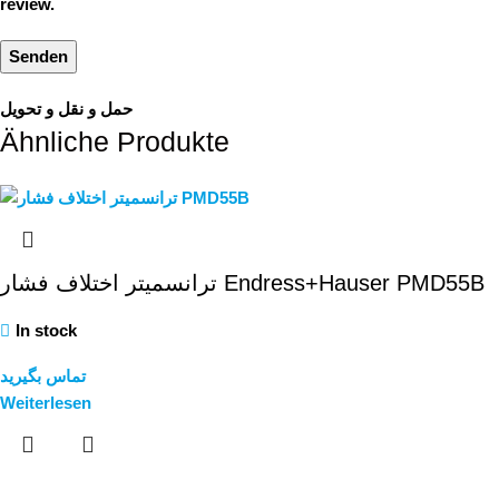
review.
حمل و نقل و تحویل
Ähnliche Produkte
ترانسمیتر اختلاف فشار Endress+Hauser PMD55B
In stock
تماس بگیرید
Weiterlesen