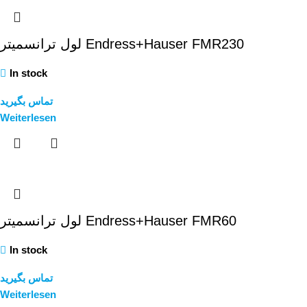
لول ترانسمیتر Endress+Hauser FMR230
In stock
تماس بگیرید
Weiterlesen
لول ترانسمیتر Endress+Hauser FMR60
In stock
تماس بگیرید
Weiterlesen