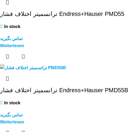
ترانسمیتر اختلاف فشار Endress+Hauser PMD55
In stock
تماس بگیرید
Weiterlesen
ترانسمیتر اختلاف فشار Endress+Hauser PMD55B
In stock
تماس بگیرید
Weiterlesen