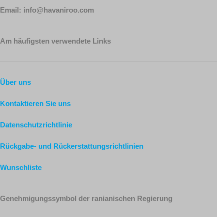
Email: info@havaniroo.com
Am häufigsten verwendete Links
Über uns
Kontaktieren Sie uns
Datenschutzrichtlinie
Rückgabe- und Rückerstattungsrichtlinien
Wunschliste
Genehmigungssymbol der ranianischen Regierung