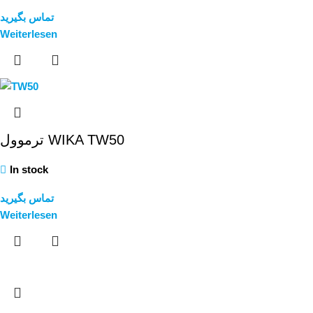
تماس بگیرید
Weiterlesen
ترموول WIKA TW50
In stock
تماس بگیرید
Weiterlesen