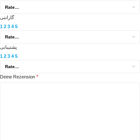
گارانتی
1
2
3
4
5
پشتیبانی
1
2
3
4
5
Deine Rezension
*