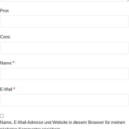
Pros
Cons
Name
*
E-Mail
*
Name, E-Mail-Adresse und Website in diesem Browser für meinen