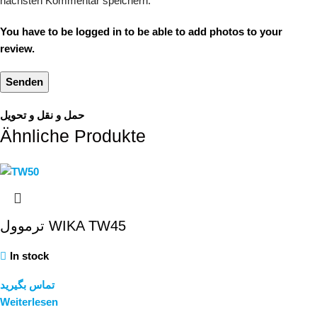
nächsten Kommentar speichern.
You have to be logged in to be able to add photos to your
review.
حمل و نقل و تحویل
Ähnliche Produkte
ترموول WIKA TW45
In stock
تماس بگیرید
Weiterlesen