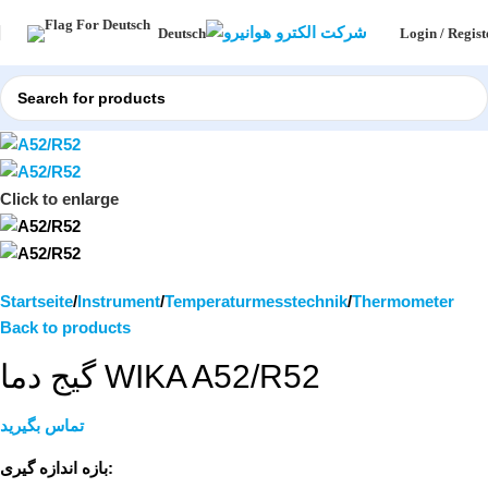
Login / Regist
Deutsch
Click to enlarge
Startseite
Instrument
Temperaturmesstechnik
Thermometer
Back to products
گیج دما WIKA A52/R52
تماس بگیرید
بازه اندازه گیری: