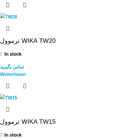
ترموول WIKA TW20
In stock
تماس بگیرید
Weiterlesen
ترموول WIKA TW15
In stock