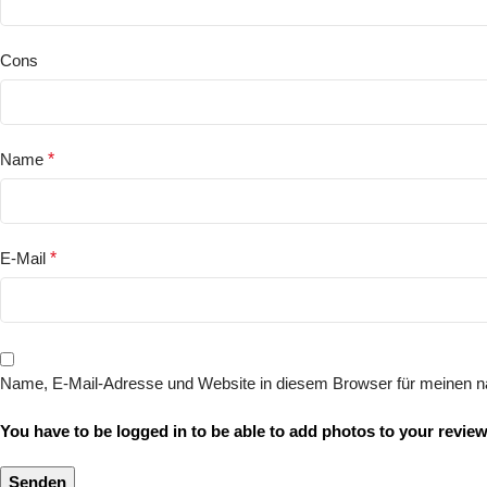
Cons
Name
*
E-Mail
*
Name, E-Mail-Adresse und Website in diesem Browser für meinen 
You have to be logged in to be able to add photos to your review