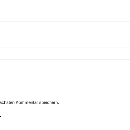
nächsten Kommentar speichern.
.