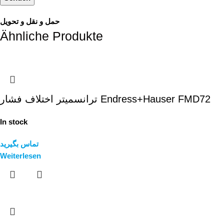
حمل و نقل و تحویل
Ähnliche Produkte
ترانسمیتر اختلاف فشار Endress+Hauser FMD72
In stock
تماس بگیرید
Weiterlesen