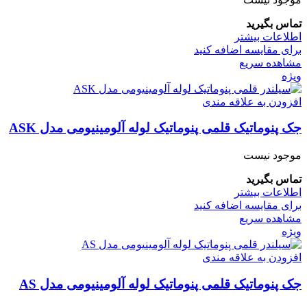
تماس بگیرید
اطلاعات بیشتر
برای مقایسه اضافه کنید
مشاهده سریع
ویژه
افزودن به علاقه مندی
جک پنوماتیک قلمی پنوماتیک لوله آلومینیومی مدل ASK
موجود نیست
تماس بگیرید
اطلاعات بیشتر
برای مقایسه اضافه کنید
مشاهده سریع
ویژه
افزودن به علاقه مندی
جک پنوماتیک قلمی پنوماتیک لوله آلومینیومی مدل AS