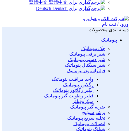
繁體中文
Deutsch
ورود / ثبت نام
دسته بندی محصولات
پنوماتیک
جک پنوماتیک
شیر برقی پنوماتیک
شیر دستی پنوماتیک
شیر سیگنال پنوماتیک
فیلتراسیون پنوماتیک
واحد مراقبت پنوماتیک
رگلاتور پنوماتیک
آبگیر رگلاتور پنوماتیک
فیلتر رطوبت گیر پنوماتیک
میکروفیلتر
ضربه گیر پنوماتیک
پرشر سوئیچ
تخلیه سریع پنوماتیک
اتصالات پنوماتیک
شیلنگ پنوماتیک