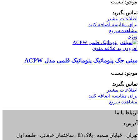
موجود نیست
تماس بگیرید
اطلاعات بیشتر
برای مقایسه اضافه کنید
مشاهده سریع
ویژه
افزودن به علاقه مندی
مینی جک پنوماتیک پنوماتیک قلمی مدل ACPW
موجود نیست
تماس بگیرید
اطلاعات بیشتر
برای مقایسه اضافه کنید
مشاهده سریع
ارتباط با ما
آدرس:
تهران - خیابان سمیه - پلاک 83 - ساختمان خاقانی - طبقه اول