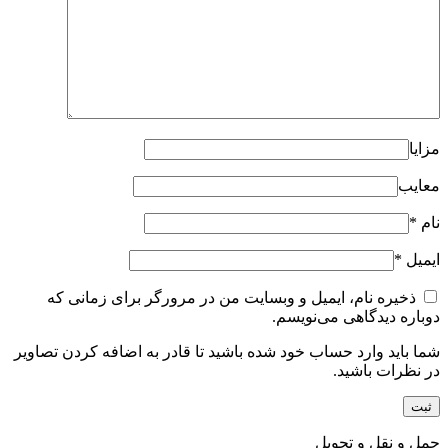
مزایا
معایب
نام
*
ایمیل
*
ذخیره نام، ایمیل و وبسایت من در مرورگر برای زمانی که
دوباره دیدگاهی می‌نویسم.
شما باید وارد حساب خود شده باشید تا قادر به اضافه کردن تصاویر
در نظرات باشید.
حمل و نقل و تحویل