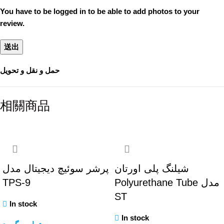
You have to be logged in to be able to add photos to your
review.
حمل و نقل و تحویل
相關商品
شیلنگ پلی اورتان
پرشر سوئیچ دیجیتال مدل
TPS-9
Polyurethane Tube مدل
ST
In stock
In stock