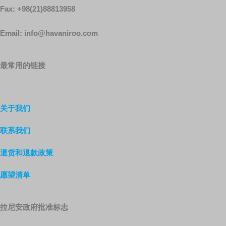
Fax: +98(21)88813958
Email: info@havaniroo.com
最常用的链接
关于我们
联系我们
退货和退款政策
愿望清单
拉尼安政府批准标志