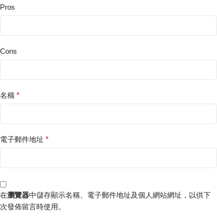
Pros
Cons
名稱
*
電子郵件地址
*
在
瀏覽器
中儲存顯示名稱、電子郵件地址及個人網站網址，以供下
次發佈留言時使用。