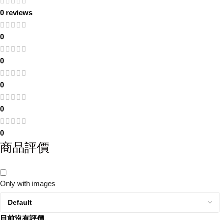
0 reviews
0
0
0
0
0
商品評價
Only with images
目前沒有評價。