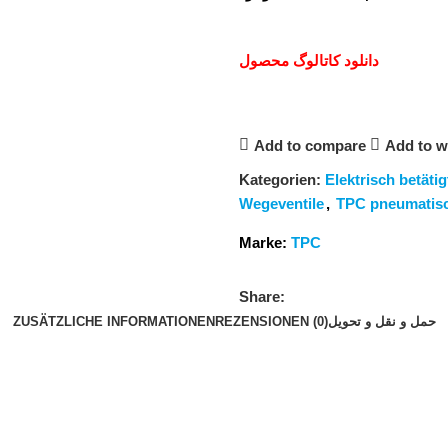
دانلود کاتالوگ محصول
Add to compare
Add to wi
Kategorien:
Elektrisch betäti
Wegeventile
,
TPC pneumatis
Marke:
TPC
Share:
ZUSÄTZLICHE INFORMATIONEN
REZENSIONEN (0)
حمل و نقل و تحویل