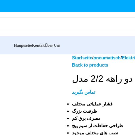
Hauptseite
Kontak
Über Uns
Startseite
pneumatisch
Elektr
Back to products
تماس بگیرید
فشار عملیاتی مختلف
ظرفیت بزرگ
مصرف برق کم
طراحی حفاظت از سیم پیچ
نصب های مختلف موجود