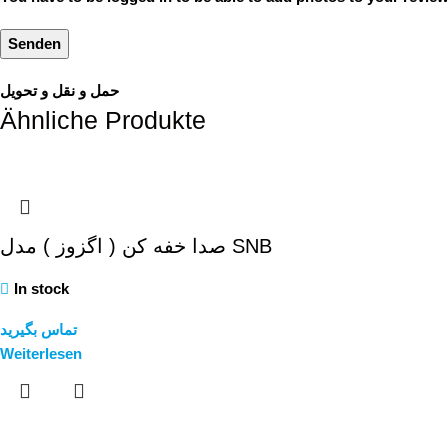
حمل و نقل و تحویل
Ähnliche Produkte
صدا خفه کن ( اگزوز ) مدل SNB
In stock
تماس بگیرید
Weiterlesen