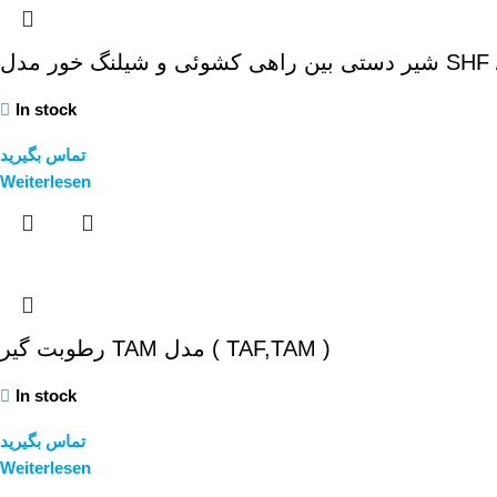
هی کشوئی و شیلنگ خور مدل
In stock
تماس بگیرید
Weiterlesen
رطوبت گیر TAM مدل ( TAF,TAM )
In stock
تماس بگیرید
Weiterlesen