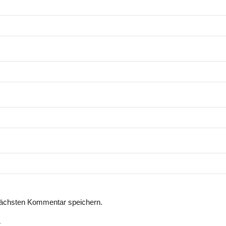
nächsten Kommentar speichern.
.