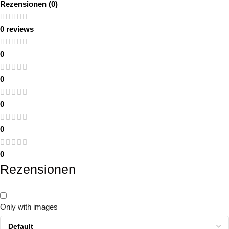
Rezensionen (0)
0 reviews
0
0
0
0
0
Rezensionen
Only with images