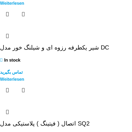
Weiterlesen
شیر یکطرفه رزوه ای و شیلنگ خور مدل DC
In stock
تماس بگیرید
Weiterlesen
اتصال ( فیتینگ ) پلاستیکی مدل SQ2