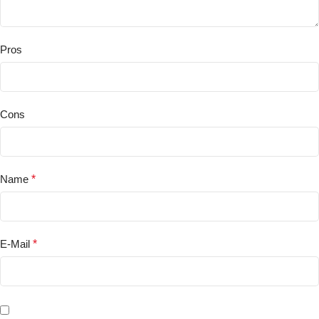
Pros
Cons
Name
*
E-Mail
*