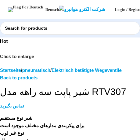
Login / Regist
Deutsch
Hot
Click to enlarge
Startseite
pneumatisch
Elektrisch betätigte Wegeventile
Back to products
شیر پاپت سه راهه مدل RTV307
تماس بگیرید
شیر نوع مستقیم
برای پیکربندی مدارهای مختلف موجود است
نوع غیر لوب