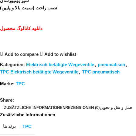
شیر یونیورسال
نصب راحت (سمت بالا و پایین)
دانلود کاتالوگ محصول
Add to compare
Add to wishlist
Kategorien:
Elektrisch betätigte Wegeventile
,
pneumatisch
,
TPC Elektrisch betätigte Wegeventile
,
TPC pneumatisch
Marke:
TPC
Share:
ZUSÄTZLICHE INFORMATIONEN
REZENSIONEN (0)
حمل و نقل و تحویل
Zusätzliche Informationen
برند ها
TPC