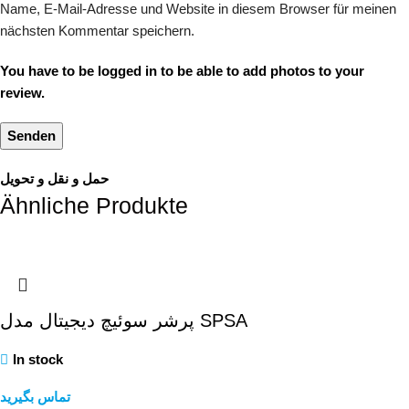
Name, E-Mail-Adresse und Website in diesem Browser für meinen
nächsten Kommentar speichern.
You have to be logged in to be able to add photos to your
review.
حمل و نقل و تحویل
Ähnliche Produkte
پرشر سوئیچ دیجیتال مدل SPSA
In stock
تماس بگیرید