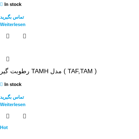
In stock
تماس بگیرید
Weiterlesen
رطوبت گیر TAMH مدل ( TAF,TAM )
In stock
تماس بگیرید
Weiterlesen
Hot