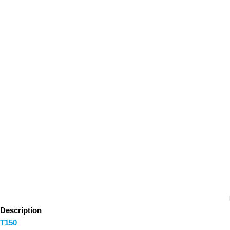
Description
T150