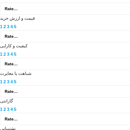
قیمت و ارزش خرید
1
2
3
4
5
کیفیت و کارایی
1
2
3
4
5
شباهت یا مغایرت
1
2
3
4
5
گارانتی
1
2
3
4
5
پشتیبانی