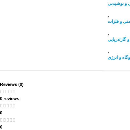
ی و نوشیدنی
,
دنی و فلزات
,
 گاز/دریایی
,
وگاه و انرژی
Reviews (0)
0 reviews
0
0